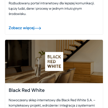
Rozbudowany portal intranetowy dla lepszej komunikacji.
Łączy ludzi, dane i procesy w jednym intuicyjnym
środowisku.
Zobacz więcej
Black Red White
Nowoczesny sklep internetowy dla Black Red White S.A. –
kompleksowy projekt, wdrożenie i integracja z systemami