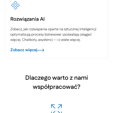
Rozwiązania AI
Zobacz, jak rozwiązania oparte na sztucznej inteligencji
optymalizują procesy biznesowe i pozwalają osiągać
więcej. Chatboty, asystenci – i o wiele więcej.
Zobacz więcej
Dlaczego warto z nami
współpracować?