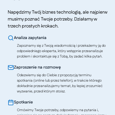
Napędzimy Twój biznes technologią, ale najpierw
musimy poznać Twoje potrzeby. Działamy w
trzech prostych krokach.
Analiza zapytania
Zapoznamy się z Twoją wiadomością i przekażemy ją do
odpowiedniego eksperta, który wstępnie przeanalizuje
problem i skontaktuje się z Tobą, by zadać kilka pytań.
Zaproszenie na rozmowę
Odezwiemy się do Ciebie z propozycją terminu
spotkania (online lub przez telefon), w trakcie którego
dokładnie przeanalizujemy temat, by lepiej zrozumieć
wyzwanie, przed którym stoisz.
Spotkanie
Omówimy Twoje potrzeby, odpowiemy na pytania i,