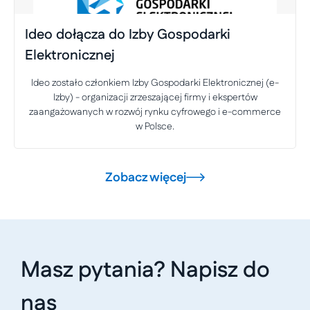
Ideo dołącza do Izby Gospodarki
Elektronicznej
Ideo zostało członkiem Izby Gospodarki Elektronicznej (e-
Izby) - organizacji zrzeszającej firmy i ekspertów
zaangażowanych w rozwój rynku cyfrowego i e-commerce
w Polsce.
Zobacz więcej
Masz pytania? Napisz do
nas