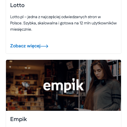
Lotto
Lotto.pl – jedna z najczęściej odwiedzanych stron w
Polsce. Szybka, skalowalna i gotowa na 12 mln użytkowników
miesięcznie.
Zobacz więcej
Empik