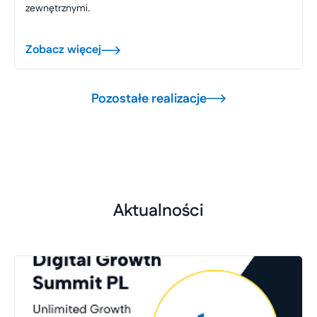
zewnętrznymi.
Zobacz więcej
Pozostałe realizacje
Aktualności