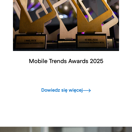
Mobile Trends Awards 2025
Dowiedz się więcej