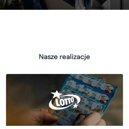
Nasze realizacje