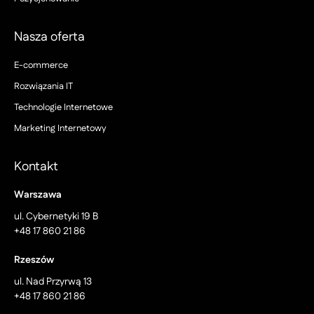
Nasza oferta
E-commerce
Rozwiązania IT
Technologie Internetowe
Marketing Internetowy
Kontakt
Warszawa
ul. Cybernetyki 19 B
+48 17 860 21 86
Rzeszów
ul. Nad Przyrwą 13
+48 17 860 21 86