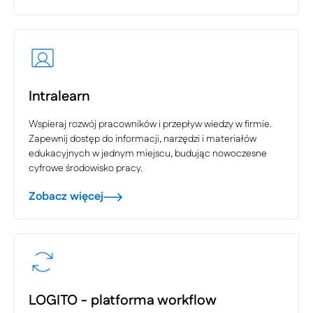
Intralearn
Wspieraj rozwój pracowników i przepływ wiedzy w firmie.
Zapewnij dostęp do informacji, narzędzi i materiałów
edukacyjnych w jednym miejscu, budując nowoczesne
cyfrowe środowisko pracy.
Zobacz więcej
LOGITO - platforma workflow