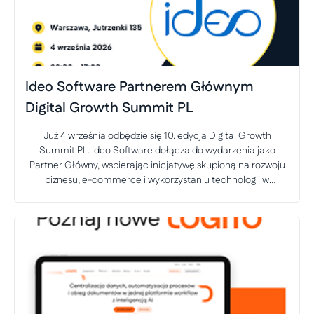
Ideo Software Partnerem Głównym
Digital Growth Summit PL
Już 4 września odbędzie się 10. edycja Digital Growth
Summit PL. Ideo Software dołącza do wydarzenia jako
Partner Główny, wspierając inicjatywę skupioną na rozwoju
biznesu, e-commerce i wykorzystaniu technologii w
budowaniu przewagi konkurencyjnej.