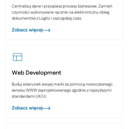
Centralizuj dane i przyspiesz procesy biznesowe. Zamień
czynności wykonywane ręcznie na elektroniczny obieg
dokumentów z Logito i oszczędzaj czas.
Zobacz więcej
Web Development
Buduj wizerunek swojej marki za pomocą nowoczesnego
serwisu WWW zaprojektowanego zgodnie z najwyższymi
standardami UX/UI.
Zobacz więcej