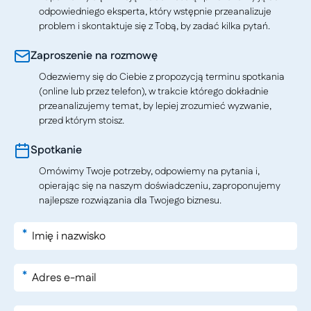
odpowiedniego eksperta, który wstępnie przeanalizuje
problem i skontaktuje się z Tobą, by zadać kilka pytań.
Zaproszenie na rozmowę
Odezwiemy się do Ciebie z propozycją terminu spotkania
(online lub przez telefon), w trakcie którego dokładnie
przeanalizujemy temat, by lepiej zrozumieć wyzwanie,
przed którym stoisz.
Spotkanie
Omówimy Twoje potrzeby, odpowiemy na pytania i,
opierając się na naszym doświadczeniu, zaproponujemy
najlepsze rozwiązania dla Twojego biznesu.
*
*