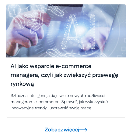
AI jako wsparcie e-commerce
managera, czyli jak zwiększyć przewagę
rynkową
Sztuczna inteligencja daje wiele nowych możliwości
managerom e-commerce. Sprawdź, jak wykorzystać
innowacyjne trendy i usprawnić swoją pracę.
Zobacz więcej