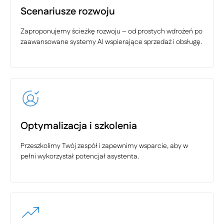
Scenariusze rozwoju
Zaproponujemy ścieżkę rozwoju – od prostych wdrożeń po
zaawansowane systemy AI wspierające sprzedaż i obsługę.
Optymalizacja i szkolenia
Przeszkolimy Twój zespół i zapewnimy wsparcie, aby w
pełni wykorzystał potencjał asystenta.