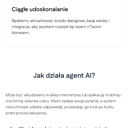
Ciągłe udoskonalanie
Będziemy aktualizować ścieżki dialogowe, bazę wiedzy i
integracje, aby asystent rozwijał się razem z Twoim
biznesem.
Jak działa agent AI?
Może być wbudowany w sklep internetowy lub aplikację mobilną i
ma formę okienka czatu. Klient zadaje swoje pytanie, a system
natychmiast udziela odpowiedzi, prowadząc go krok po kroku
przez proces zakupowy.