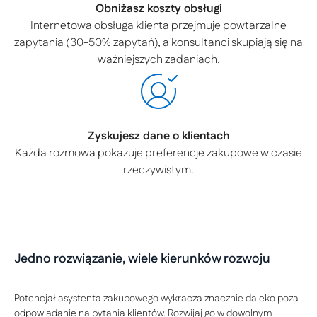
Obniżasz koszty obsługi
Internetowa obsługa klienta przejmuje powtarzalne
zapytania (30-50% zapytań), a konsultanci skupiają się na
ważniejszych zadaniach.
Zyskujesz dane o klientach
Każda rozmowa pokazuje preferencje zakupowe w czasie
rzeczywistym.
Jedno rozwiązanie, wiele kierunków rozwoju
Potencjał asystenta zakupowego wykracza znacznie daleko poza
odpowiadanie na pytania klientów. Rozwijaj go w dowolnym