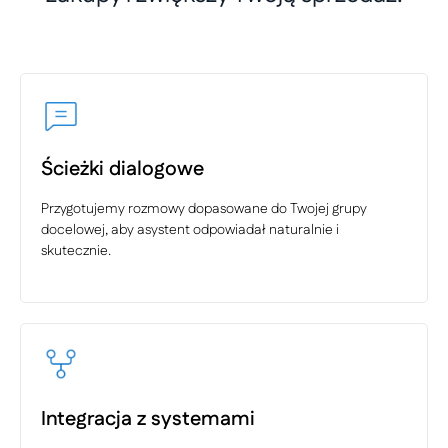
Ścieżki dialogowe
Przygotujemy rozmowy dopasowane do Twojej grupy
docelowej, aby asystent odpowiadał naturalnie i
skutecznie.
Integracja z systemami