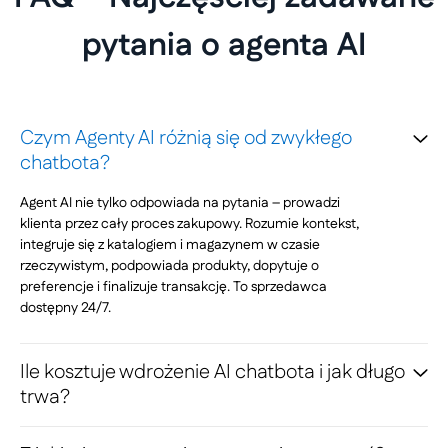
pytania o agenta AI
Czym Agenty AI różnią się od zwykłego
chatbota?
Agent AI nie tylko odpowiada na pytania – prowadzi
klienta przez cały proces zakupowy. Rozumie kontekst,
integruje się z katalogiem i magazynem w czasie
rzeczywistym, podpowiada produkty, dopytuje o
preferencje i finalizuje transakcję. To sprzedawca
dostępny 24/7.
Ile kosztuje wdrożenie AI chatbota i jak długo
trwa?