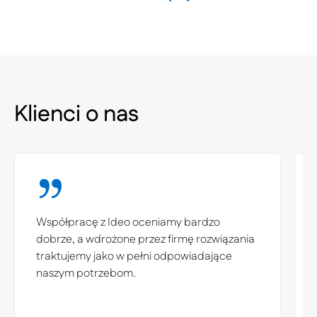
Klienci o nas
Współpracę z Ideo oceniamy bardzo
dobrze, a wdrożone przez firmę rozwiązania
traktujemy jako w pełni odpowiadające
naszym potrzebom.