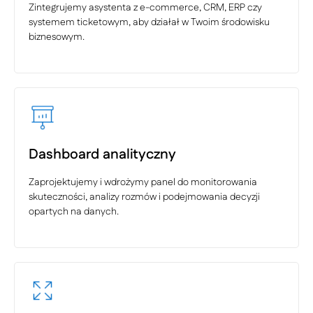
Zintegrujemy asystenta z e-commerce, CRM, ERP czy
systemem ticketowym, aby działał w Twoim środowisku
biznesowym.
Dashboard analityczny
Zaprojektujemy i wdrożymy panel do monitorowania
skuteczności, analizy rozmów i podejmowania decyzji
opartych na danych.