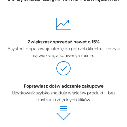
Zwiększasz sprzedaż nawet o 15%
Asystent dopasowuje ofertę do potrzeb klienta = koszyki
są większe, a konwersja rośnie.
Poprawiasz doświadczenie zakupowe
Użytkownik szybko znajduje właściwy produkt – bez
frustracji i zbędnych klików.