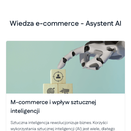
Wiedza e-commerce - Asystent AI
M-commerce i wpływ sztucznej
inteligencji
Sztuczna inteligencja rewolucjonizuje biznes. Korzyści
wykorzystania sztucznej inteligencji (AI) jest wiele, dlatego