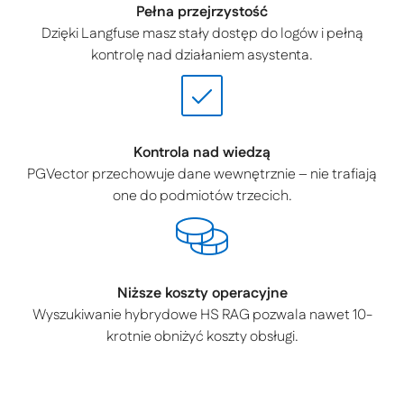
Pełna przejrzystość
Dzięki Langfuse masz stały dostęp do logów i pełną
kontrolę nad działaniem asystenta.
Kontrola nad wiedzą
PGVector przechowuje dane wewnętrznie – nie trafiają
one do podmiotów trzecich.
Niższe koszty operacyjne
Wyszukiwanie hybrydowe HS RAG pozwala nawet 10-
krotnie obniżyć koszty obsługi.