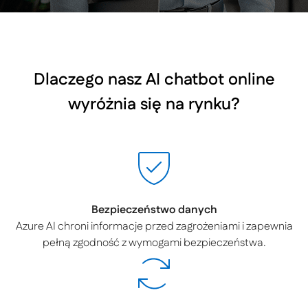
Dlaczego nasz AI chatbot online
wyróżnia się na rynku?
Bezpieczeństwo danych
Azure AI chroni informacje przed zagrożeniami i zapewnia
pełną zgodność z wymogami bezpieczeństwa.