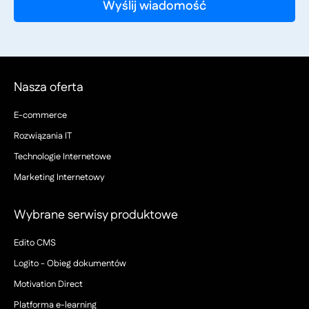
Nasza oferta
E-commerce
Rozwiązania IT
Technologie Internetowe
Marketing Internetowy
Wybrane serwisy produktowe
Edito CMS
Logito - Obieg dokumentów
Motivation Direct
Platforma e-learning