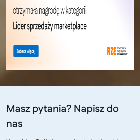
Masz pytania? Napisz do
nas