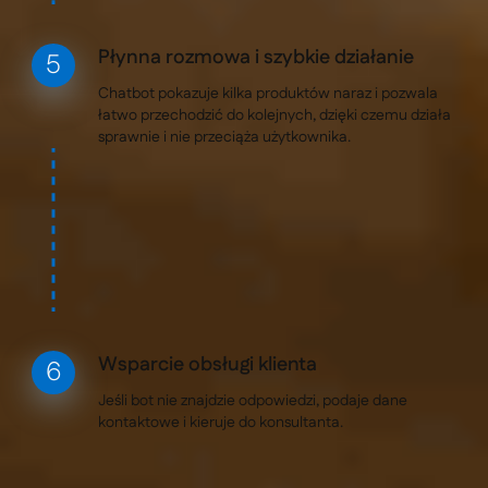
Płynna rozmowa i szybkie działanie
Chatbot pokazuje kilka produktów naraz i pozwala
łatwo przechodzić do kolejnych, dzięki czemu działa
sprawnie i nie przeciąża użytkownika.
Wsparcie obsługi klienta
Jeśli bot nie znajdzie odpowiedzi, podaje dane
kontaktowe i kieruje do konsultanta.