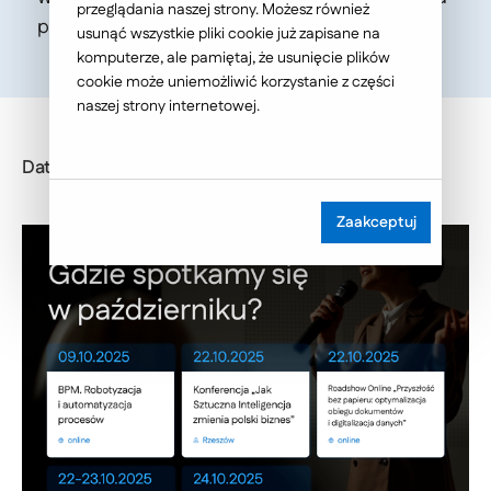
przeglądania naszej strony. Możesz również
pulsie!
usunąć wszystkie pliki cookie już zapisane na
komputerze, ale pamiętaj, że usunięcie plików
cookie może uniemożliwić korzystanie z części
naszej strony internetowej.
Data publikacji: 2025-09-30
Zaakceptuj