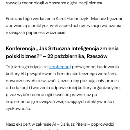
rozwoju technologii w obszarze digitalizacji biznesu.
Podczas tego wydarzenia Karol Floriańczyk i Mariusz Lęcznar
opowiedzą o praktycznych aspektach cyfryzacji i wdrażania
rozwiązań paperless w biznesie.
Konferencja „Jak Sztuczna Inteligencja zmienia
polski biznes?” – 22 października, Rzeszów
To już druga edycja tej
konferencji
poświęconej budowaniu
kultury AI i przygotowaniu firm do skutecznego wdrażania
nowoczesnych rozwiązań. Uczestnicy poznają cały proces –
od edukacji i tworzenia odpowiedniej kultury organizacyjnej,
przez wybór technologii i kwestie prawne, aż po
implementację rozwiązań zwiększających efektywność i
zyskowność.
Nasz ekspert w zakresie AI – Dariusz Pitera – poprowadzi