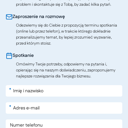
problem i skontaktuje się z Tobą, by zadać kilka pytań.
Zaproszenie na rozmowę
Odezwiemy się do Ciebie z propozycją terminu spotkania
(online lub przez telefon), w trakcie którego dokładnie
przeanalizujemy temat, by lepiej zrozumieć wyzwanie,
przed którym stoisz.
Spotkanie
Omówimy Twoje potrzeby, odpowiemy na pytania i,
opierając się na naszym doświadczeniu, zaproponujemy
najlepsze rozwiązania dla Twojego biznesu.
*
*