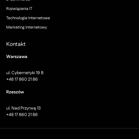
Rozwiązania IT
Technologie Internetowe
Marketing Internetowy
Kontakt
Warszawa
ul. Cybernetyki 19 B
+48 17 860 21 86
Rzeszów
ul. Nad Przyrwą 13
+48 17 860 21 86