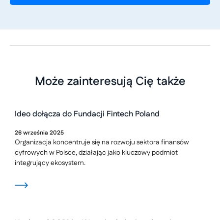
Może zainteresują Cię także
Ideo dołącza do Fundacji Fintech Poland
26
września
2025
Organizacja koncentruje się na rozwoju sektora finansów
cyfrowych w Polsce, działając jako kluczowy podmiot
integrujący ekosystem.