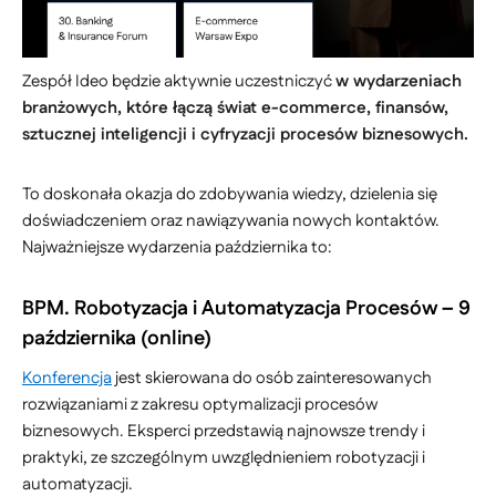
Zespół Ideo będzie aktywnie uczestniczyć
w wydarzeniach
branżowych, które łączą świat e-commerce, finansów,
sztucznej inteligencji i cyfryzacji procesów biznesowych.
To doskonała okazja do zdobywania wiedzy, dzielenia się
doświadczeniem oraz nawiązywania nowych kontaktów.
Najważniejsze wydarzenia października to:
BPM. Robotyzacja i Automatyzacja Procesów – 9
października (online)
Konferencja
jest skierowana do osób zainteresowanych
rozwiązaniami z zakresu optymalizacji procesów
biznesowych. Eksperci przedstawią najnowsze trendy i
praktyki, ze szczególnym uwzględnieniem robotyzacji i
automatyzacji.