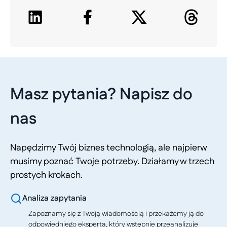
Masz pytania? Napisz do
nas
Napędzimy Twój biznes technologią, ale najpierw
musimy poznać Twoje potrzeby. Działamy w trzech
prostych krokach.
Analiza zapytania
Zapoznamy się z Twoją wiadomością i przekażemy ją do
odpowiedniego eksperta, który wstępnie przeanalizuje