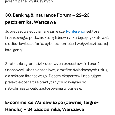
jeden z paneli dyskusyjnych.
30. Banking & Insurance Forum – 22–23
października, Warszawa
Jubileuszowa edycja najważniejszej
konferencji
sektora
finansowego, podczas której liderzy rynku będą dyskutować
o odbudowie zaufania, cyberodporności i wpływie sztucznej
inteligencji.
Spotkanie zgromadzi kluczowych przedstawicieli branż
finansowej i ubezpieczeniowej oraz firm świadczących usługi
dla sektora finansowego. Debaty ekspertów i inspirujące
prelekcje dostarczą praktycznych rozwiązań do
natychmiastowego zastosowania w biznesie.
E-commerce Warsaw Expo (dawniej Targi e-
Handlu) – 24 października, Warszawa