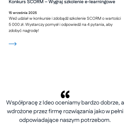
Konkurs SCORM – Wygraj szkolenie e-learningowe
15
września
2025
Weź udział w konkursie i zdobądź szkolenie SCORM o wartości
5 000 zł. Wystarczy pomysł i odpowiedź na 4 pytania, aby
zdobyć nagrodę!
Współpracę z Ideo oceniamy bardzo dobrze, a
wdrożone przez firmę rozwiązania jako w pełni
odpowiadające naszym potrzebom.