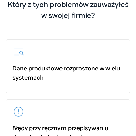
Który z tych problemów zauważyłeś
w swojej firmie?
Dane produktowe rozproszone w wielu
systemach
Błędy przy ręcznym przepisywaniu