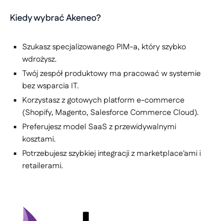
Kiedy wybrać Akeneo?
Szukasz specjalizowanego PIM-a, który szybko
wdrożysz.
Twój zespół produktowy ma pracować w systemie
bez wsparcia IT.
Korzystasz z gotowych platform e-commerce
(Shopify, Magento, Salesforce Commerce Cloud).
Preferujesz model SaaS z przewidywalnymi
kosztami.
Potrzebujesz szybkiej integracji z marketplace'ami i
retailerami.