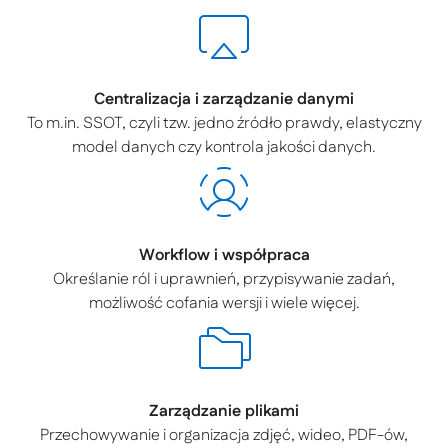
Centralizacja i zarządzanie danymi
To m.in. SSOT, czyli tzw. jedno źródło prawdy, elastyczny
model danych czy kontrola jakości danych.
Workflow i współpraca
Określanie ról i uprawnień, przypisywanie zadań,
możliwość cofania wersji i wiele więcej.
Zarządzanie plikami
Przechowywanie i organizacja zdjęć, wideo, PDF-ów,