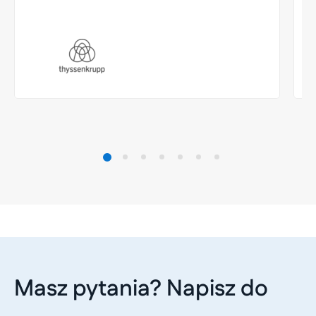
Masz pytania? Napisz do