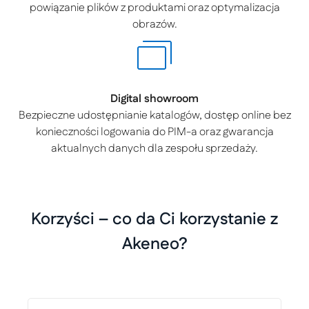
powiązanie plików z produktami oraz optymalizacja
obrazów.
Digital showroom
Bezpieczne udostępnianie katalogów, dostęp online bez
konieczności logowania do PIM-a oraz gwarancja
aktualnych danych dla zespołu sprzedaży.
Korzyści – co da Ci korzystanie z
Akeneo?