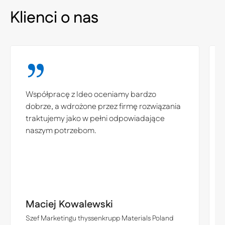
Klienci o nas
Współpracę z Ideo oceniamy bardzo
dobrze, a wdrożone przez firmę rozwiązania
traktujemy jako w pełni odpowiadające
naszym potrzebom.
Maciej Kowalewski
Szef Marketingu thyssenkrupp Materials Poland