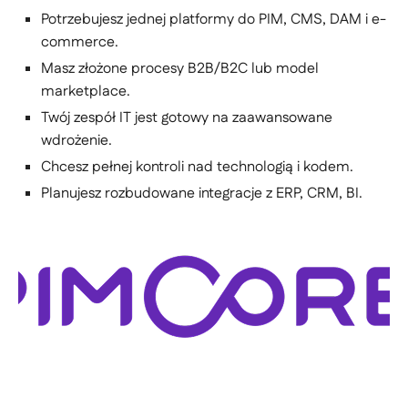
Potrzebujesz jednej platformy do PIM, CMS, DAM i e-
commerce.
Masz złożone procesy B2B/B2C lub model
marketplace.
Twój zespół IT jest gotowy na zaawansowane
wdrożenie.
Chcesz pełnej kontroli nad technologią i kodem.
Planujesz rozbudowane integracje z ERP, CRM, BI.