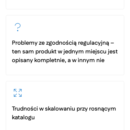
Problemy ze zgodnością regulacyjną –
ten sam produkt w jednym miejscu jest
opisany kompletnie, a w innym nie
Trudności w skalowaniu przy rosnącym
katalogu