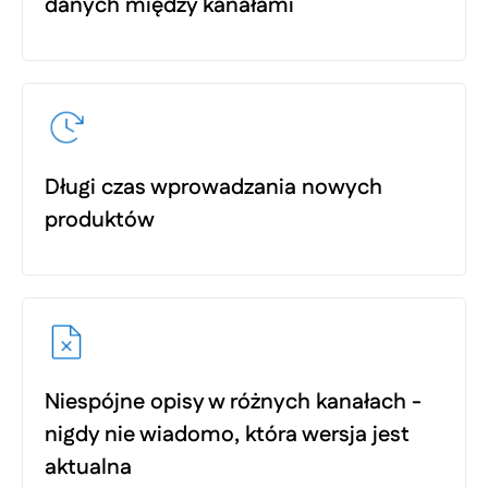
danych między kanałami
Długi czas wprowadzania nowych
produktów
Niespójne opisy w różnych kanałach -
nigdy nie wiadomo, która wersja jest
aktualna