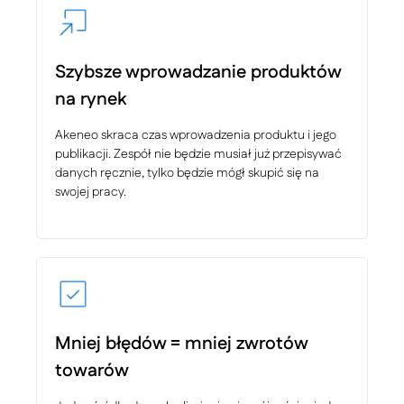
Szybsze wprowadzanie produktów
na rynek
Akeneo skraca czas wprowadzenia produktu i jego
publikacji. Zespół nie będzie musiał już przepisywać
danych ręcznie, tylko będzie mógł skupić się na
swojej pracy.
Mniej błędów = mniej zwrotów
towarów