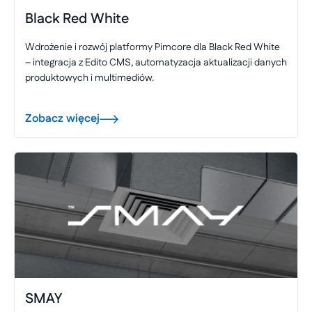
Black Red White
Wdrożenie i rozwój platformy Pimcore dla Black Red White
– integracja z Edito CMS, automatyzacja aktualizacji danych
produktowych i multimediów.
Zobacz więcej
SMAY