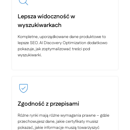
Lepsza widoczność w
wyszukiwarkach
Kompletne, uporządkowane dane produktowe to
lepsze SEO. AI Discovery Optimization dodatkowo
pokazuje, jak zoptymalizować treści pod
wyszukiwarki.
Zgodność z przepisami
Różne rynki mają różne wymagania prawne – gdzie
przechowujesz dane, jakie certyfikaty musisz
pokazać, jakie informacje muszą towarzyszyć