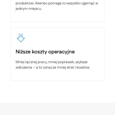
produktowi. Akeneo pomaga to wszystko ogarnąć w
jednym miejscu.
Niższe koszty operacyjne
Mniej ręcznej pracy, mniej poprawek, szybsze
wdrożenia – a to oznacza mniej strat i kosztów.