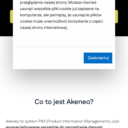
przeglądania naszej strony. Możesz również
usunąć wszystkie pliki cookie już zapisane na
komputerze, ale pamiętaj, że usunięcie plików
Umów się na rozmowę
cookie może uniemożliwić korzystanie z części
naszej strony internetowej.
Zaakceptuj
Co to jest Akeneo?
Akeneo to system PIM (Product Information Management), czyli
wyspecjalizowane narzędzie do zarządzania danymi