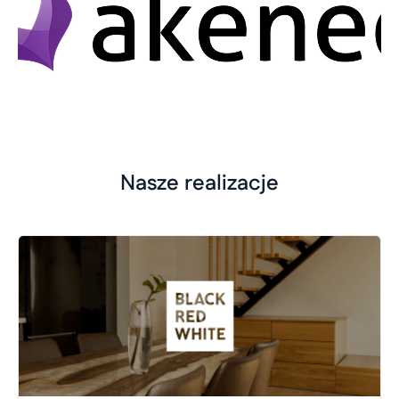
Nasze realizacje