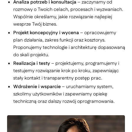
Analiza potrzeb i konsultacja
– zaczynamy od
rozmowy o Twoich celach, procesach i wyzwaniach.
Wspólnie określamy, jakie rozwiązanie najlepiej
wesprze Twój biznes.
Projekt koncepcyjny i wycena
– opracowujemy
plan działania, zakres funkcji oraz kosztorys.
Proponujemy technologie i architekturę dopasowaną
do skali projektu.
Realizacja i testy
– projektujemy, programujemy i
testujemy rozwiązanie krok po kroku, zapewniając
stały kontakt i transparentny postęp prac.
Wdrożenie i wsparcie
– uruchamiamy system,
szkolimy użytkowników i zapewniamy opiekę
techniczną oraz dalszy rozwój oprogramowania.