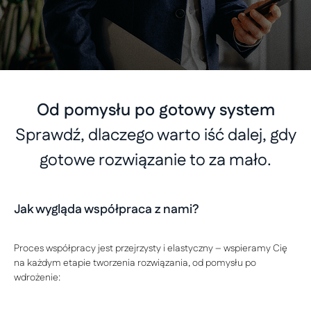
Od pomysłu po gotowy system
Sprawdź, dlaczego warto iść dalej, gdy
gotowe rozwiązanie to za mało.
Jak wygląda współpraca z nami?
Proces współpracy jest przejrzysty i elastyczny – wspieramy Cię
na każdym etapie tworzenia rozwiązania, od pomysłu po
wdrożenie: