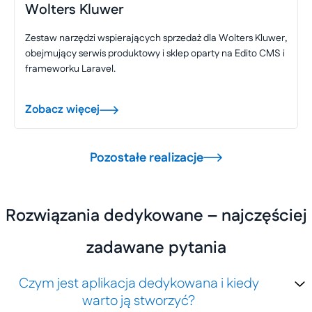
Wolters Kluwer
Zestaw narzędzi wspierających sprzedaż dla Wolters Kluwer,
obejmujący serwis produktowy i sklep oparty na Edito CMS i
frameworku Laravel.
Zobacz więcej
Pozostałe realizacje
Rozwiązania dedykowane – najczęściej
zadawane pytania
Czym jest aplikacja dedykowana i kiedy
warto ją stworzyć?