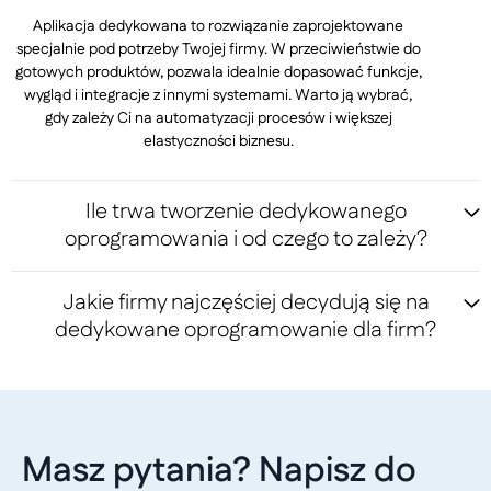
Aplikacja dedykowana to rozwiązanie zaprojektowane
specjalnie pod potrzeby Twojej firmy. W przeciwieństwie do
gotowych produktów, pozwala idealnie dopasować funkcje,
wygląd i integracje z innymi systemami. Warto ją wybrać,
gdy zależy Ci na automatyzacji procesów i większej
elastyczności biznesu.
Ile trwa tworzenie dedykowanego
oprogramowania i od czego to zależy?
Jakie firmy najczęściej decydują się na
dedykowane oprogramowanie dla firm?
Masz pytania? Napisz do