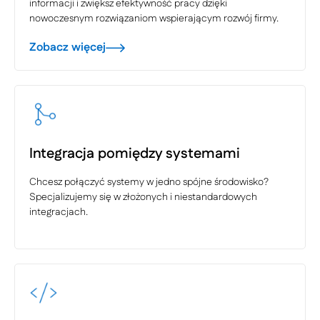
informacji i zwiększ efektywność pracy dzięki
nowoczesnym rozwiązaniom wspierającym rozwój firmy.
Zobacz więcej
Integracja pomiędzy systemami
Chcesz połączyć systemy w jedno spójne środowisko?
Specjalizujemy się w złożonych i niestandardowych
integracjach.