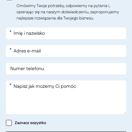
Omówimy Twoje potrzeby, odpowiemy na pytania i,
opierając się na naszym doświadczeniu, zaproponujemy
najlepsze rozwiązania dla Twojego biznesu.
*
*
*
Zaznacz wszystko