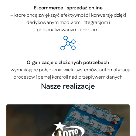
E-commerce i sprzedaż online
– które chcą zwiększyć efektywność i konwersję dzięki
dedykowanym modułom, integracjom i
personalizowanym funkcjom.
Organizacje o złożonych potrzebach
– wymagające połączenia wielu systemów, automatyzacji
procesów i pełnej kontroli nad przepływem danych
Nasze realizacje