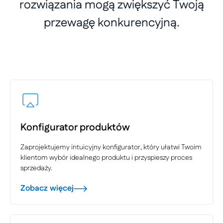
rozwiązania mogą zwiększyć Twoją
przewagę konkurencyjną.
Konfigurator produktów
Zaprojektujemy intuicyjny konfigurator, który ułatwi Twoim
klientom wybór idealnego produktu i przyspieszy proces
sprzedaży.
Zobacz więcej