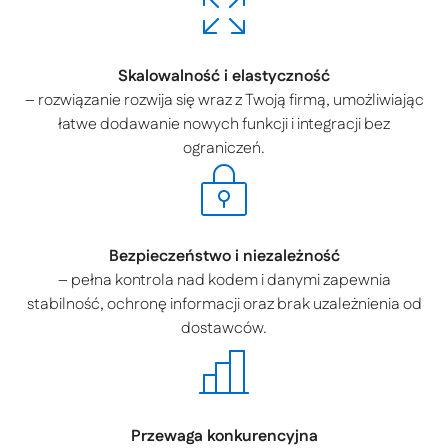
Skalowalność i elastyczność
– rozwiązanie rozwija się wraz z Twoją firmą, umożliwiając
łatwe dodawanie nowych funkcji i integracji bez
ograniczeń.
Bezpieczeństwo i niezależność
– pełna kontrola nad kodem i danymi zapewnia
stabilność, ochronę informacji oraz brak uzależnienia od
dostawców.
Przewaga konkurencyjna