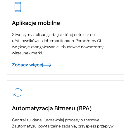
Aplikacje mobilne
Stworzymy aplikację, dzięki której dotrzesz do
użytkowników na ich smartfonach. Pomożemy Ci
zwiększyć zaangażowanie i zbudować nowoczesny
wizerunek marki.
Zobacz więcej
Automatyzacja Biznesu (BPA)
Centralizuj dane i usprawniaj procesy biznesowe.
Zautomatyzuj powtarzalne zadania, przyspiesz przepływ