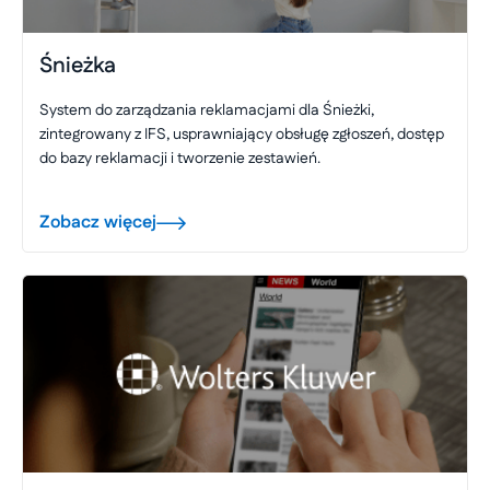
Śnieżka
System do zarządzania reklamacjami dla Śnieżki,
zintegrowany z IFS, usprawniający obsługę zgłoszeń, dostęp
do bazy reklamacji i tworzenie zestawień.
Zobacz więcej