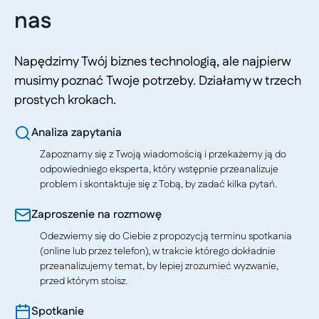
nas
Napędzimy Twój biznes technologią, ale najpierw
musimy poznać Twoje potrzeby. Działamy w trzech
prostych krokach.
Analiza zapytania
Zapoznamy się z Twoją wiadomością i przekażemy ją do
odpowiedniego eksperta, który wstępnie przeanalizuje
problem i skontaktuje się z Tobą, by zadać kilka pytań.
Zaproszenie na rozmowę
Odezwiemy się do Ciebie z propozycją terminu spotkania
(online lub przez telefon), w trakcie którego dokładnie
przeanalizujemy temat, by lepiej zrozumieć wyzwanie,
przed którym stoisz.
Spotkanie