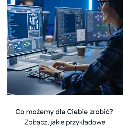
Co możemy dla Ciebie zrobić?
Zobacz, jakie przykładowe