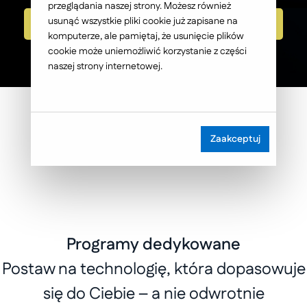
przeglądania naszej strony. Możesz również
usunąć wszystkie pliki cookie już zapisane na
Sprawdź szczegóły
komputerze, ale pamiętaj, że usunięcie plików
cookie może uniemożliwić korzystanie z części
naszej strony internetowej.
Zaakceptuj
Programy dedykowane
Postaw na technologię, która dopasowuje
się do Ciebie – a nie odwrotnie