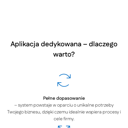
Aplikacja dedykowana – dlaczego
warto?
Pełne dopasowanie
– system powstaje w oparciu o unikalne potrzeby
Twojego biznesu, dzięki czemu idealnie wspiera procesy i
cele firmy.