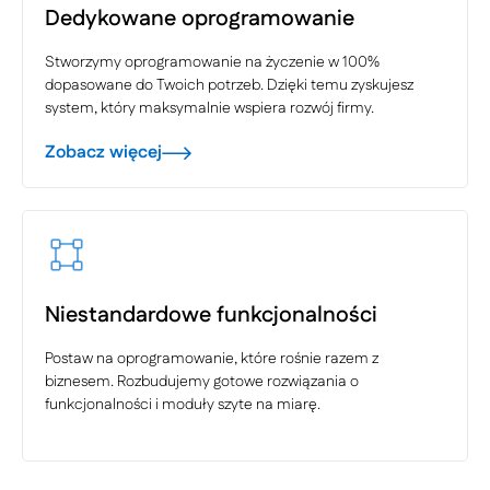
Dedykowane oprogramowanie
Stworzymy oprogramowanie na życzenie w 100%
dopasowane do Twoich potrzeb. Dzięki temu zyskujesz
system, który maksymalnie wspiera rozwój firmy.
Zobacz więcej
Niestandardowe funkcjonalności
Postaw na oprogramowanie, które rośnie razem z
biznesem. Rozbudujemy gotowe rozwiązania o
funkcjonalności i moduły szyte na miarę.