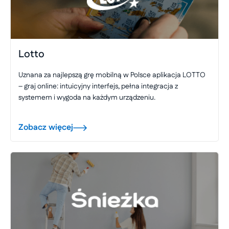
Lotto
Uznana za najlepszą grę mobilną w Polsce aplikacja LOTTO
– graj online: intuicyjny interfejs, pełna integracja z
systemem i wygoda na każdym urządzeniu.
Zobacz więcej