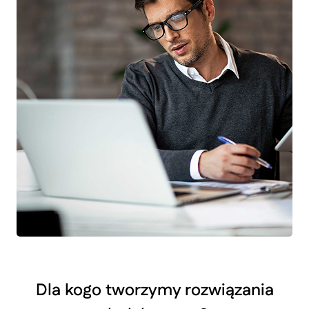
Dla kogo tworzymy rozwiązania