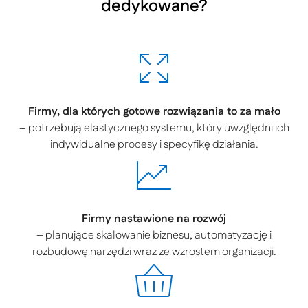
dedykowane?
Firmy, dla których gotowe rozwiązania to za mało
– potrzebują elastycznego systemu, który uwzględni ich
indywidualne procesy i specyfikę działania.
Firmy nastawione na rozwój
– planujące skalowanie biznesu, automatyzację i
rozbudowę narzędzi wraz ze wzrostem organizacji.