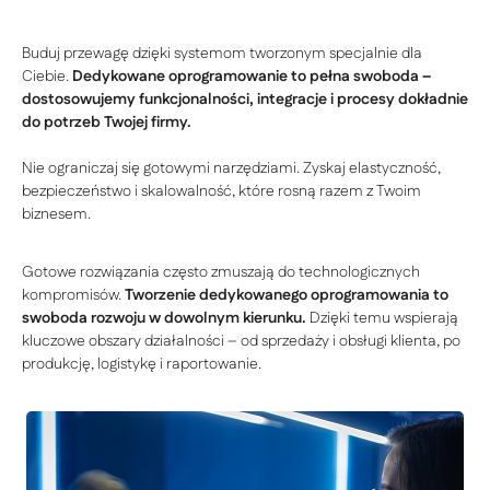
Buduj przewagę dzięki systemom tworzonym specjalnie dla
Ciebie.
Dedykowane oprogramowanie to pełna swoboda –
dostosowujemy funkcjonalności, integracje i procesy dokładnie
do potrzeb Twojej firmy.
Nie ograniczaj się gotowymi narzędziami. Zyskaj elastyczność,
bezpieczeństwo i skalowalność, które rosną razem z Twoim
biznesem.
Gotowe rozwiązania często zmuszają do technologicznych
kompromisów.
Tworzenie dedykowanego oprogramowania to
swoboda rozwoju w dowolnym kierunku.
Dzięki temu wspierają
kluczowe obszary działalności – od sprzedaży i obsługi klienta, po
produkcję, logistykę i raportowanie.