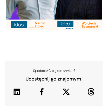
Spodobał Ci się ten artykuł?
Udostępnij go znajomym!