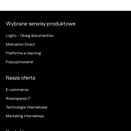
Wybrane serwisy produktowe
Logito - Obieg dokumentów
Motivation Direct
Platforma e-learning
Pozycjonowanie
Nasza oferta
E-commerce
Rozwiązania IT
Technologie Internetowe
Marketing Internetowy