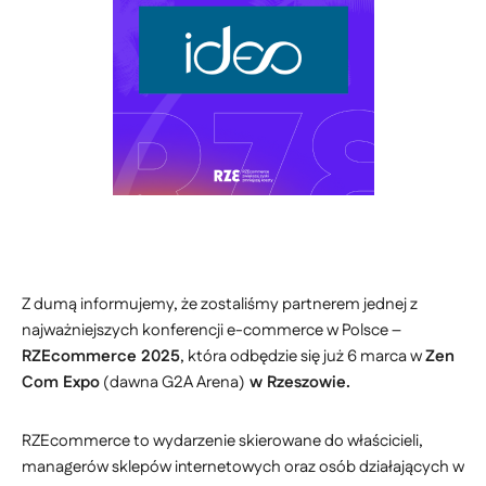
Z dumą informujemy, że zostaliśmy partnerem jednej z
najważniejszych konferencji e-commerce w Polsce –
RZEcommerce 2025
, która odbędzie się już 6 marca w
Zen
Com Expo
(dawna G2A Arena)
w Rzeszowie.
RZEcommerce to wydarzenie skierowane do właścicieli,
managerów sklepów internetowych oraz osób działających w