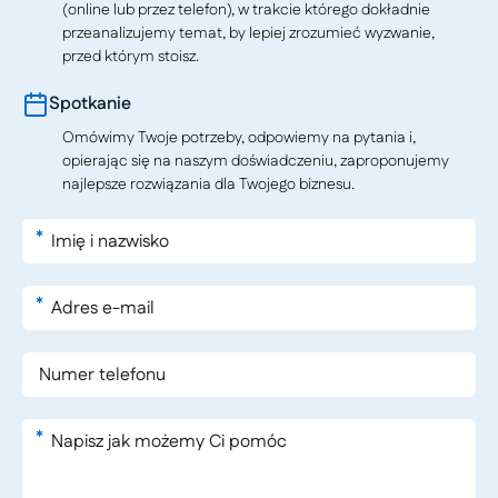
(online lub przez telefon), w trakcie którego dokładnie
przeanalizujemy temat, by lepiej zrozumieć wyzwanie,
przed którym stoisz.
Spotkanie
Omówimy Twoje potrzeby, odpowiemy na pytania i,
opierając się na naszym doświadczeniu, zaproponujemy
najlepsze rozwiązania dla Twojego biznesu.
*
*
*