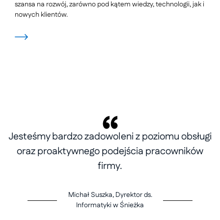
szansa na rozwój, zarówno pod kątem wiedzy, technologii, jak i
nowych klientów.
Jesteśmy bardzo zadowoleni z poziomu obsługi
oraz proaktywnego podejścia pracowników
firmy.
Michał Suszka, Dyrektor ds.
Informatyki w Śnieżka