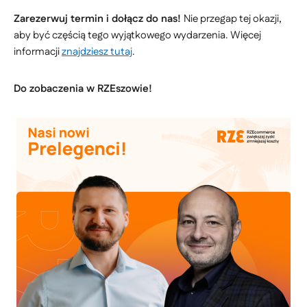
Zarezerwuj termin i dołącz do nas!
Nie przegap tej okazji,
aby być częścią tego wyjątkowego wydarzenia. Więcej
informacji
znajdziesz tutaj
.
Do zobaczenia w RZEszowie!