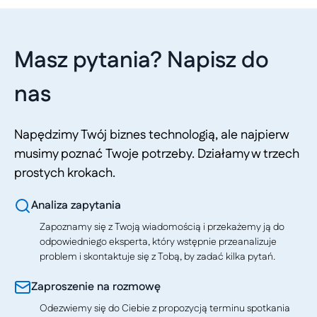
Masz pytania? Napisz do
nas
Napędzimy Twój biznes technologią, ale najpierw
musimy poznać Twoje potrzeby. Działamy w trzech
prostych krokach.
Analiza zapytania
Zapoznamy się z Twoją wiadomością i przekażemy ją do
odpowiedniego eksperta, który wstępnie przeanalizuje
problem i skontaktuje się z Tobą, by zadać kilka pytań.
Zaproszenie na rozmowę
Odezwiemy się do Ciebie z propozycją terminu spotkania