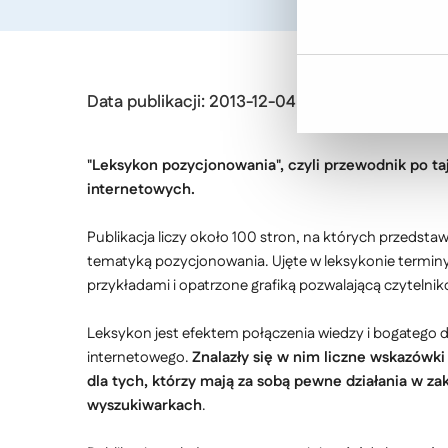
Data publikacji: 2013-12-04
"Leksykon pozycjonowania", czyli przewodnik po t
internetowych.
Publikacja liczy około 100 stron, na których przedstaw
tematyką pozycjonowania. Ujęte w leksykonie terminy
przykładami i opatrzone grafiką pozwalającą czytelni
Leksykon jest efektem połączenia wiedzy i bogatego 
internetowego.
Znalazły się w nim liczne wskazówki 
dla tych, którzy mają za sobą pewne działania w 
wyszukiwarkach
.