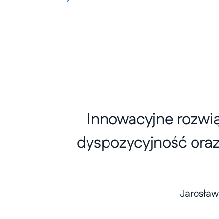
Innowacyjne rozwią
dyspozycyjność oraz
Jarosław 