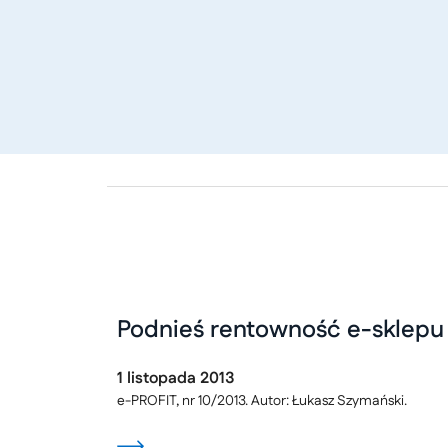
Podnieś rentowność e-sklepu
1
listopada
2013
e-PROFIT, nr 10/2013. Autor: Łukasz Szymański.