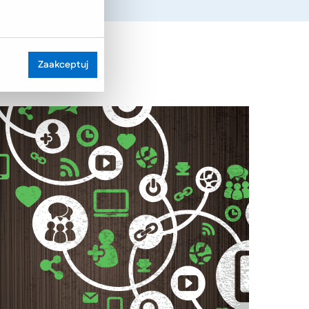
Zaakceptuj