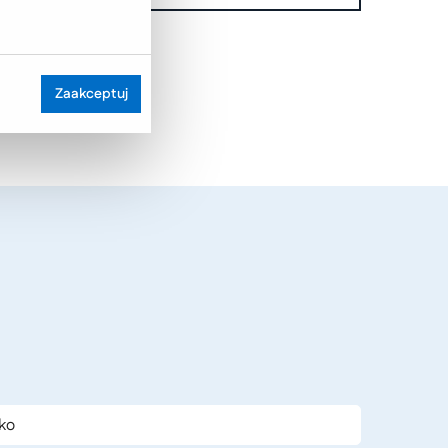
Zaakceptuj