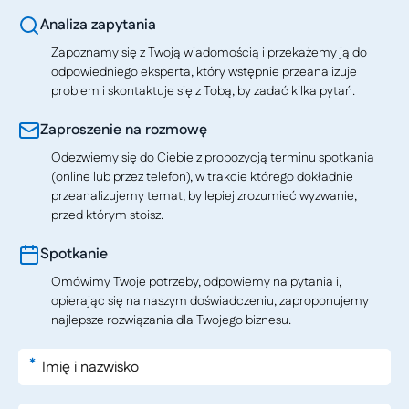
Analiza zapytania
Zapoznamy się z Twoją wiadomością i przekażemy ją do
odpowiedniego eksperta, który wstępnie przeanalizuje
problem i skontaktuje się z Tobą, by zadać kilka pytań.
Zaproszenie na rozmowę
Odezwiemy się do Ciebie z propozycją terminu spotkania
(online lub przez telefon), w trakcie którego dokładnie
przeanalizujemy temat, by lepiej zrozumieć wyzwanie,
przed którym stoisz.
Spotkanie
Omówimy Twoje potrzeby, odpowiemy na pytania i,
opierając się na naszym doświadczeniu, zaproponujemy
najlepsze rozwiązania dla Twojego biznesu.
*