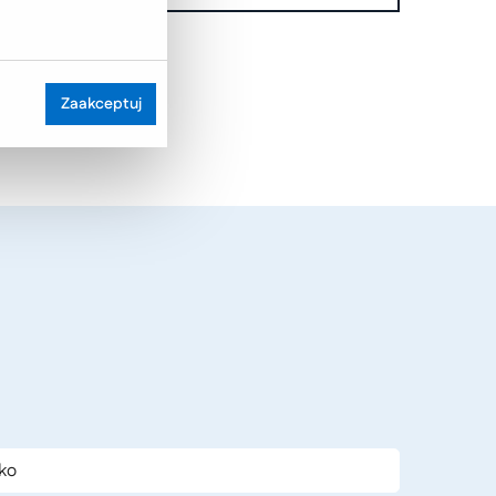
Zaakceptuj