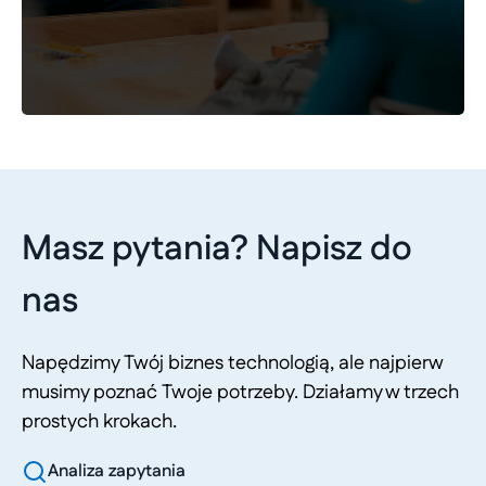
Masz pytania? Napisz do
nas
Napędzimy Twój biznes technologią, ale najpierw
musimy poznać Twoje potrzeby. Działamy w trzech
prostych krokach.
Analiza zapytania