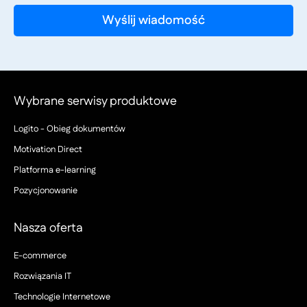
Wybrane serwisy produktowe
Logito - Obieg dokumentów
Motivation Direct
Platforma e-learning
Pozycjonowanie
Nasza oferta
E-commerce
Rozwiązania IT
Technologie Internetowe