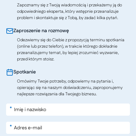
Zapoznamy się z Twoją wiadomością i przekażemy ją do
odpowiedniego eksperta, który wstępnie przeanalizuje
problem i skontaktuje się z Tobą, by zadać kilka pytań.
Zaproszenie na rozmowę
Odezwiemy się do Ciebie z propozycją terminu spotkania
(online lub przez telefon), w trakcie którego dokładnie
przeanalizujemy temat, by lepiej zrozumieć wyzwanie,
przed którym stoisz.
Spotkanie
Omówimy Twoje potrzeby, odpowiemy na pytania i,
opierając się na naszym doświadczeniu, zaproponujemy
najlepsze rozwiązania dla Twojego biznesu.
*
*