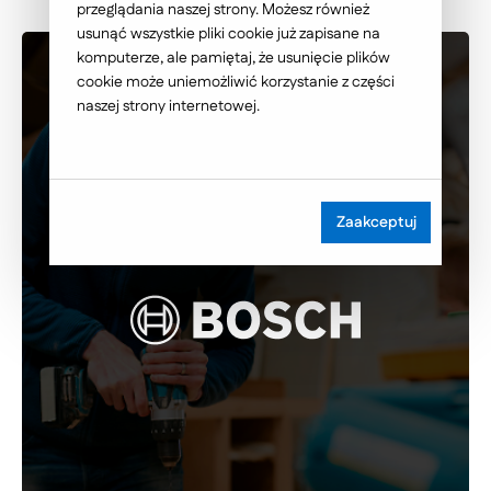
przeglądania naszej strony. Możesz również
usunąć wszystkie pliki cookie już zapisane na
komputerze, ale pamiętaj, że usunięcie plików
cookie może uniemożliwić korzystanie z części
naszej strony internetowej.
Zaakceptuj