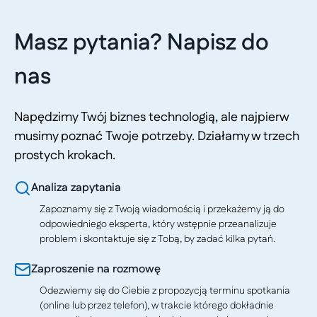
Masz pytania? Napisz do
nas
Napędzimy Twój biznes technologią, ale najpierw
musimy poznać Twoje potrzeby. Działamy w trzech
prostych krokach.
Analiza zapytania
Zapoznamy się z Twoją wiadomością i przekażemy ją do
odpowiedniego eksperta, który wstępnie przeanalizuje
problem i skontaktuje się z Tobą, by zadać kilka pytań.
Zaproszenie na rozmowę
Odezwiemy się do Ciebie z propozycją terminu spotkania
(online lub przez telefon), w trakcie którego dokładnie