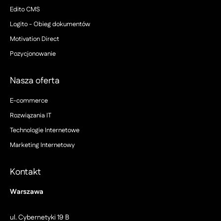
Edito CMS
Logito - Obieg dokumentów
Motivation Direct
Pozycjonowanie
Nasza oferta
E-commerce
Rozwiązania IT
Technologie Internetowe
Marketing Internetowy
Kontakt
Warszawa
ul. Cybernetyki 19 B