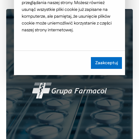
przeglądania naszej strony. Możesz również
usunąć wszystkie pliki cookie już zapisane na
komputerze, ale pamiętaj, że usunięcie plików
cookie może uniemożliwić korzystanie z części
naszej strony internetowej.
Zaakceptuj