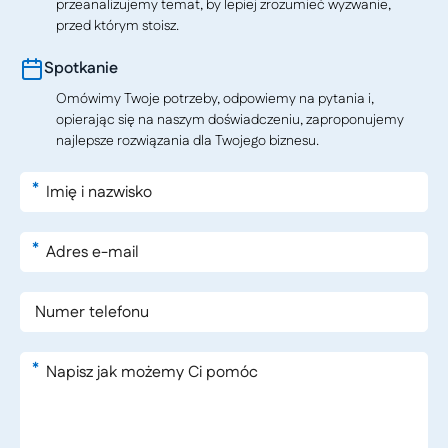
przeanalizujemy temat, by lepiej zrozumieć wyzwanie,
przed którym stoisz.
Spotkanie
Omówimy Twoje potrzeby, odpowiemy na pytania i,
opierając się na naszym doświadczeniu, zaproponujemy
najlepsze rozwiązania dla Twojego biznesu.
*
*
*