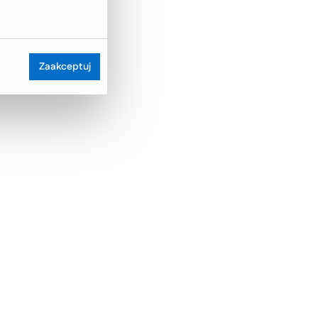
Zaakceptuj