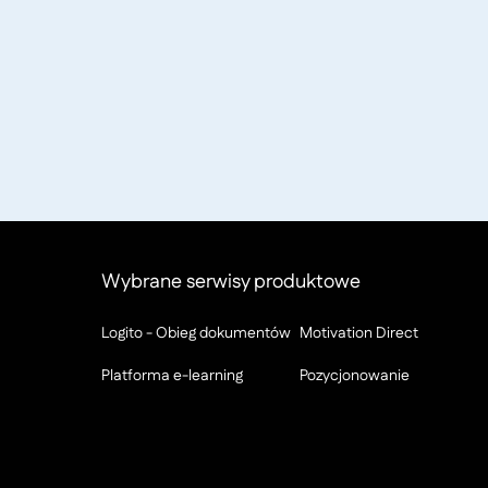
Wybrane serwisy produktowe
Logito - Obieg dokumentów
Motivation Direct
Platforma e-learning
Pozycjonowanie