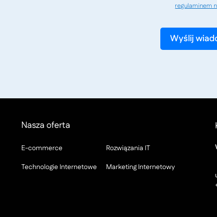
regulaminem n
Nasza oferta
E-commerce
Rozwiązania IT
Technologie Internetowe
Marketing Internetowy