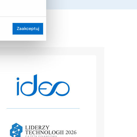
Zaakceptuj