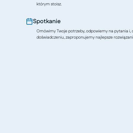
którym stoisz.
Spotkanie
Omówimy Twoje potrzeby, odpowiemy na pytania i, o
doświadczeniu, zaproponujemy najlepsze rozwiązani