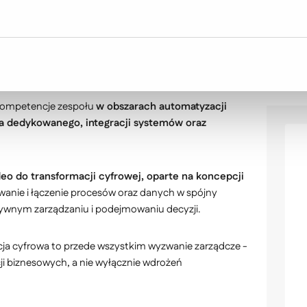
 kompetencje zespołu
w obszarach automatyzacji
 dedykowanego, integracji systemów oraz
deo do transformacji cyfrowej, oparte na koncepcji
wanie i łączenie procesów oraz danych w spójny
ktywnym zarządzaniu i podejmowaniu decyzji.
ja cyfrowa to przede wszystkim wyzwanie zarządcze -
i biznesowych, a nie wyłącznie wdrożeń