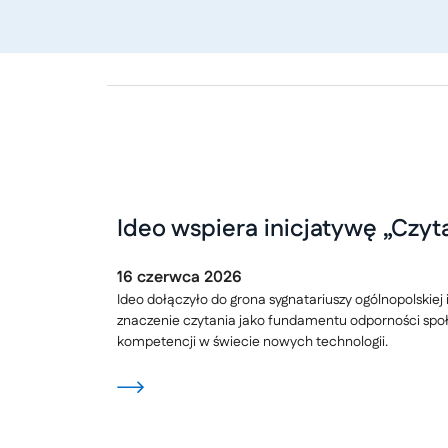
Ideo wspiera inicjatywę „Czyta
16
czerwca
2026
Ideo dołączyło do grona sygnatariuszy ogólnopolskiej 
znaczenie czytania jako fundamentu odporności społ
kompetencji w świecie nowych technologii.