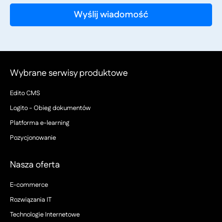
Wybrane serwisy produktowe
Edito CMS
Logito - Obieg dokumentów
Platforma e-learning
Pozycjonowanie
Nasza oferta
E-commerce
Rozwiązania IT
Technologie Internetowe