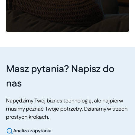
Masz pytania? Napisz do
nas
Napędzimy Twój biznes technologią, ale najpierw
musimy poznać Twoje potrzeby. Działamy w trzech
prostych krokach.
Analiza zapytania