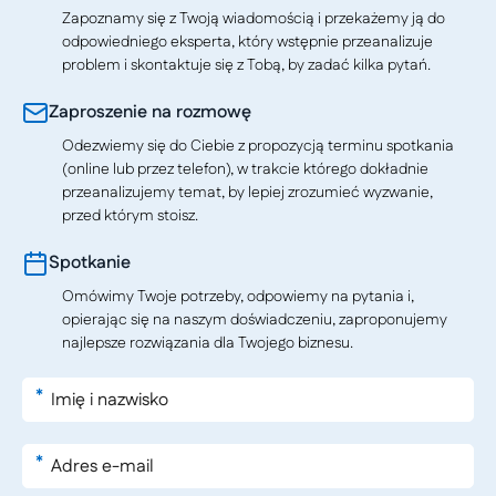
Zapoznamy się z Twoją wiadomością i przekażemy ją do
odpowiedniego eksperta, który wstępnie przeanalizuje
problem i skontaktuje się z Tobą, by zadać kilka pytań.
Zaproszenie na rozmowę
Odezwiemy się do Ciebie z propozycją terminu spotkania
(online lub przez telefon), w trakcie którego dokładnie
przeanalizujemy temat, by lepiej zrozumieć wyzwanie,
przed którym stoisz.
Spotkanie
Omówimy Twoje potrzeby, odpowiemy na pytania i,
opierając się na naszym doświadczeniu, zaproponujemy
najlepsze rozwiązania dla Twojego biznesu.
*
*