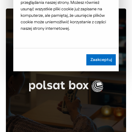
przeglądania naszej strony. Możesz również
usunąć wszystkie pliki cookie już zapisane na
komputerze, ale pamiętaj, że usunięcie plików
cookie może uniemożliwić korzystanie z części
naszej strony internetowej.
Zaakceptuj