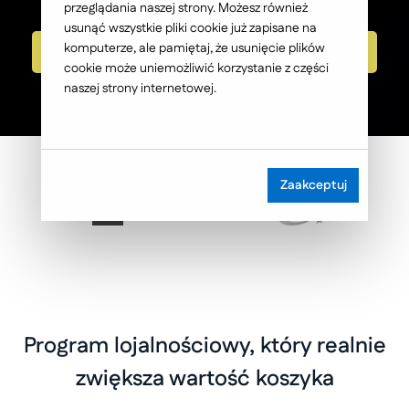
przeglądania naszej strony. Możesz również
usunąć wszystkie pliki cookie już zapisane na
komputerze, ale pamiętaj, że usunięcie plików
Umów konsultację
cookie może uniemożliwić korzystanie z części
naszej strony internetowej.
Zaakceptuj
Program lojalnościowy, który realnie
zwiększa wartość koszyka