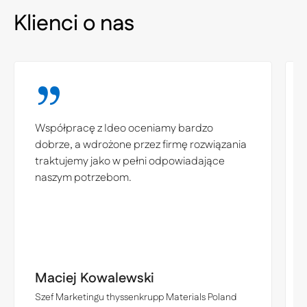
Klienci o nas
Współpracę z Ideo oceniamy bardzo
dobrze, a wdrożone przez firmę rozwiązania
traktujemy jako w pełni odpowiadające
naszym potrzebom.
Maciej Kowalewski
Szef Marketingu thyssenkrupp Materials Poland