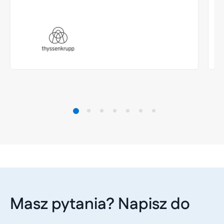
Masz pytania? Napisz do