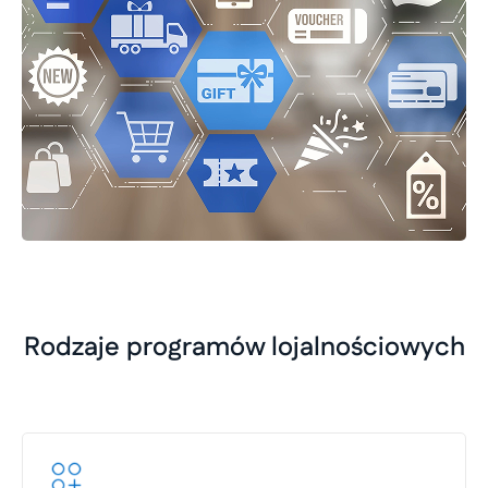
Rodzaje programów lojalnościowych