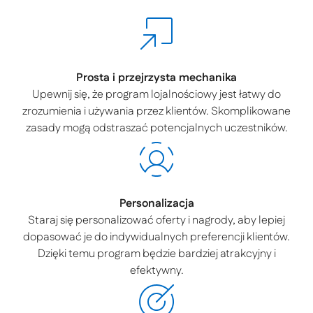
Prosta i przejrzysta mechanika
Upewnij się, że program lojalnościowy jest łatwy do
zrozumienia i używania przez klientów. Skomplikowane
zasady mogą odstraszać potencjalnych uczestników.
Personalizacja
Staraj się personalizować oferty i nagrody, aby lepiej
dopasować je do indywidualnych preferencji klientów.
Dzięki temu program będzie bardziej atrakcyjny i
efektywny.