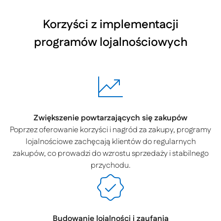
Korzyści z implementacji
programów lojalnościowych
Zwiększenie powtarzających się zakupów
Poprzez oferowanie korzyści i nagród za zakupy, programy
lojalnościowe zachęcają klientów do regularnych
zakupów, co prowadzi do wzrostu sprzedaży i stabilnego
przychodu.
Budowanie lojalności i zaufania