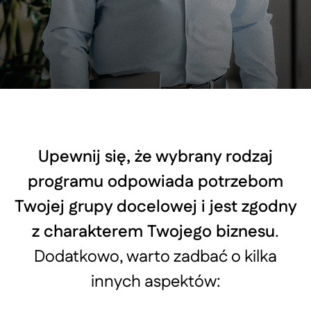
Upewnij się, że wybrany rodzaj
programu odpowiada potrzebom
Twojej grupy docelowej i jest zgodny
z charakterem Twojego biznesu
.
Dodatkowo, warto zadbać o kilka
innych aspektów: