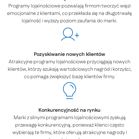
Programy lojalnościowe pozwalają firmom tworzyć więzi
emocjonalne z klientami, co przekłada się na długotrwałą
lojalność i wyższy poziom zaufania do marki.
Pozyskiwanie nowych klientów
Atrakcyjne programy lojalnościowe przyciągają nowych
klientów, którzy szukają wartościowych nagród i korzyści,
co pomaga zwiększyć bazę klientów firmy.
Konkurencyjność na rynku
Marki z silnymi programami lojalnościowymi zyskują
przewagę konkurencyjną, ponieważ klienci często
wybierają te firmy, które oferują atrakcyjne nagrody i