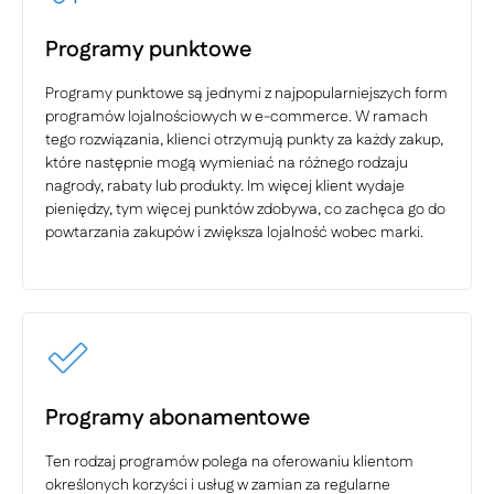
Programy punktowe
Programy punktowe są jednymi z najpopularniejszych form
programów lojalnościowych w e-commerce. W ramach
tego rozwiązania, klienci otrzymują punkty za każdy zakup,
które następnie mogą wymieniać na różnego rodzaju
nagrody, rabaty lub produkty. Im więcej klient wydaje
pieniędzy, tym więcej punktów zdobywa, co zachęca go do
powtarzania zakupów i zwiększa lojalność wobec marki.
Programy abonamentowe
Ten rodzaj programów polega na oferowaniu klientom
określonych korzyści i usług w zamian za regularne