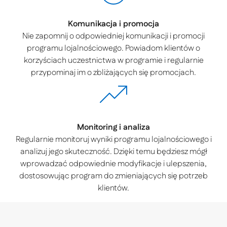
Komunikacja i promocja
Nie zapomnij o odpowiedniej komunikacji i promocji
programu lojalnościowego. Powiadom klientów o
korzyściach uczestnictwa w programie i regularnie
przypominaj im o zbliżających się promocjach.
Monitoring i analiza
Regularnie monitoruj wyniki programu lojalnościowego i
analizuj jego skuteczność. Dzięki temu będziesz mógł
wprowadzać odpowiednie modyfikacje i ulepszenia,
dostosowując program do zmieniających się potrzeb
klientów.