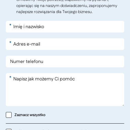
opierając się na naszym doświadczeniu, zaproponujemy
najlepsze rozwiązania dla Twojego biznesu.
*
*
*
Zaznacz wszystko