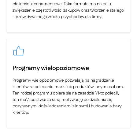
płatności abonamentowe. Taka formuła ma na celu
zwiększenie częstotliwości zakupów oraz tworzenie stałego
i przewidywalnego źródła przychodów dla firmy.
Programy wielopoziomowe
Programy wielopoziomowe pozwalają na nagradzanie
klientów za polecanie marki lub produktów innym osobom.
Ten rodzaj programu opiera się na zasadzie \"kto polecił,
ten ma\", co stwarza silną motywację do dzielenia się
pozytywnymi doświadczeniami z innymi i budowania bazy
klientów.