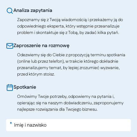
Analiza zapytania
Zapoznamy się z Twoją wiadomością i przekażemy ją do
odpowiedniego eksperta, który wstępnie przeanalizuje
problem i skontaktuje się z Tobą, by zadać kilka pytań.
Zaproszenie na rozmowę
Odezwiemy się do Ciebie z propozycją terminu spotkania
(online lub przez telefon), w trakcie którego dokładnie
przeanalizujemy temat, by lepiej zrozumieć wyzwanie,
przed którym stoisz.
Spotkanie
Omówimy Twoje potrzeby, odpowiemy na pytania i,
opierając się na naszym doświadczeniu, zaproponujemy
najlepsze rozwiązania dla Twojego biznesu.
*