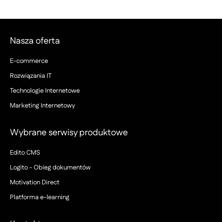
Nasza oferta
E-commerce
Rozwiązania IT
Technologie Internetowe
Marketing Internetowy
Wybrane serwisy produktowe
Edito CMS
Logito - Obieg dokumentów
Motivation Direct
Platforma e-learning