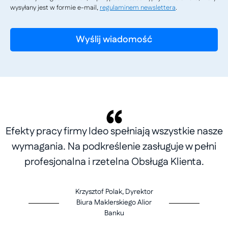
wysyłany jest w formie e-mail,
regulaminem newslettera
.
Efekty pracy firmy Ideo spełniają wszystkie nasze
wymagania. Na podkreślenie zasługuje w pełni
profesjonalna i rzetelna Obsługa Klienta.
Krzysztof Polak, Dyrektor
Biura Maklerskiego Alior
Banku