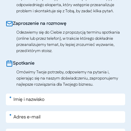
odpowiedniego eksperta, który wstępnie przeanalizuje
problem i skontaktuje się z Tobą, by zadać kilka pytań.
Zaproszenie na rozmowę
Odezwiemy się do Ciebie z propozycją terminu spotkania
(online lub przez telefon), w trakcie którego dokładnie
przeanalizujemy temat, by lepiej zrozumieć wyzwanie,
przed którym stoisz.
Spotkanie
Omówimy Twoje potrzeby, odpowiemy na pytania i,
opierając się na naszym doświadczeniu, zaproponujemy
najlepsze rozwiązania dla Twojego biznesu.
*
*