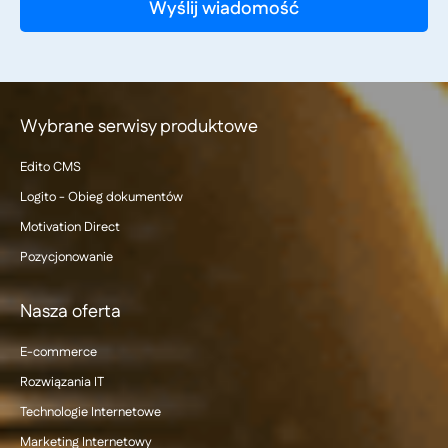
Wybrane serwisy produktowe
Edito CMS
Logito - Obieg dokumentów
Motivation Direct
Pozycjonowanie
Nasza oferta
E-commerce
Rozwiązania IT
Technologie Internetowe
Marketing Internetowy