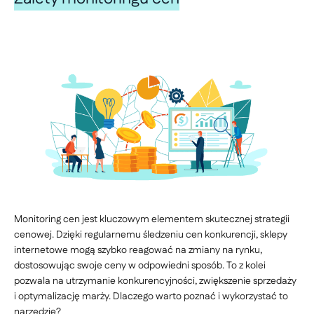
Monitoring cen jest kluczowym elementem skutecznej strategii
cenowej. Dzięki regularnemu śledzeniu cen konkurencji, sklepy
internetowe mogą szybko reagować na zmiany na rynku,
dostosowując swoje ceny w odpowiedni sposób. To z kolei
pozwala na utrzymanie konkurencyjności, zwiększenie sprzedaży
i optymalizację marży. Dlaczego warto poznać i wykorzystać to
narzędzie?