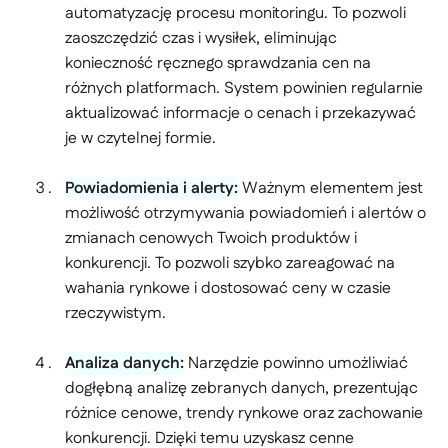
automatyzację procesu monitoringu. To pozwoli
zaoszczędzić czas i wysiłek, eliminując
konieczność ręcznego sprawdzania cen na
różnych platformach. System powinien regularnie
aktualizować informacje o cenach i przekazywać
je w czytelnej formie.
Powiadomienia i alerty:
Ważnym elementem jest
możliwość otrzymywania powiadomień i alertów o
zmianach cenowych Twoich produktów i
konkurencji. To pozwoli szybko zareagować na
wahania rynkowe i dostosować ceny w czasie
rzeczywistym.
Analiza danych:
Narzędzie powinno umożliwiać
dogłębną analizę zebranych danych, prezentując
różnice cenowe, trendy rynkowe oraz zachowanie
konkurencji. Dzięki temu uzyskasz cenne