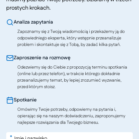
prostych krokach.
Analiza zapytania
Zapoznamy się z Twoją wiadomością i przekażemy ją do
odpowiedniego eksperta, który wstępnie przeanalizuje
problem i skontaktuje się z Tobą, by zadać kilka pytań.
Zaproszenie na rozmowę
Odezwiemy się do Ciebie z propozycją terminu spotkania
(online lub przez telefon), w trakcie którego dokładnie
przeanalizujemy temat, by lepiej zrozumieć wyzwanie,
przed którym stoisz.
Spotkanie
Omówimy Twoje potrzeby, odpowiemy na pytania i,
opierając się na naszym doświadczeniu, zaproponujemy
najlepsze rozwiązania dla Twojego biznesu.
*