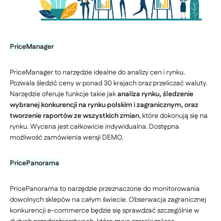
PriceManager
PriceManager to narzędzie idealne do analizy cen i rynku.
Pozwala śledzić ceny w ponad 30 krajach oraz przeliczać waluty.
Narzędzie oferuje funkcje takie jak
analiza rynku, śledzenie
wybranej konkurencji na rynku polskim i zagranicznym, oraz
tworzenie raportów ze wszystkich zmian
, które dokonują się na
rynku. Wycena jest całkowicie indywidualna. Dostępna
możliwość zamówienia wersji DEMO.
PricePanorama
PricePanorama to narzędzie przeznaczone do monitorowania
dowolnych sklepów na całym świecie. Obserwacja zagranicznej
konkurencji e-commerce będzie się sprawdzać szczególnie w