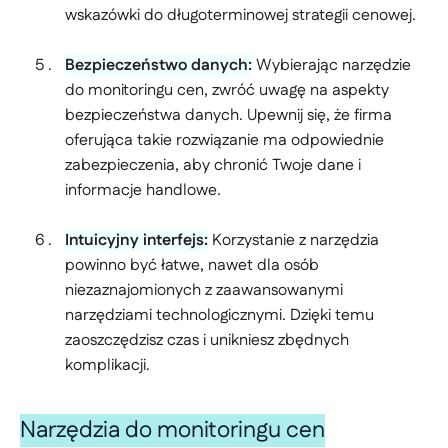
wskazówki do długoterminowej strategii cenowej.
Bezpieczeństwo danych:
Wybierając narzędzie
do monitoringu cen, zwróć uwagę na aspekty
bezpieczeństwa danych. Upewnij się, że firma
oferująca takie rozwiązanie ma odpowiednie
zabezpieczenia, aby chronić Twoje dane i
informacje handlowe.
Intuicyjny interfejs:
Korzystanie z narzędzia
powinno być łatwe, nawet dla osób
niezaznajomionych z zaawansowanymi
narzędziami technologicznymi. Dzięki temu
zaoszczędzisz czas i unikniesz zbędnych
komplikacji.
Narzędzia
do monitoringu cen