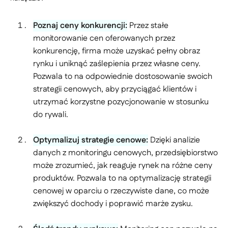
Poznaj ceny konkurencji:
Przez stałe
monitorowanie cen oferowanych przez
konkurencję, firma może uzyskać pełny obraz
rynku i uniknąć zaślepienia przez własne ceny.
Pozwala to na odpowiednie dostosowanie swoich
strategii cenowych, aby przyciągać klientów i
utrzymać korzystne pozycjonowanie w stosunku
do rywali.
Optymalizuj strategie cenowe:
Dzięki analizie
danych z monitoringu cenowych, przedsiębiorstwo
może zrozumieć, jak reaguje rynek na różne ceny
produktów. Pozwala to na optymalizację strategii
cenowej w oparciu o rzeczywiste dane, co może
zwiększyć dochody i poprawić marże zysku.