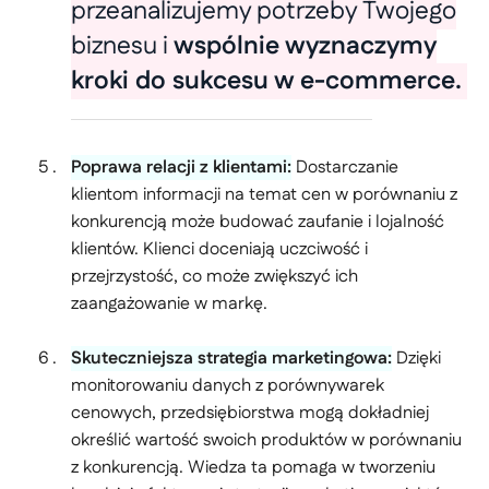
przeanalizujemy potrzeby Twojego
biznesu i
wspólnie wyznaczymy
kroki do sukcesu w e-commerce.
Poprawa relacji z klientami:
Dostarczanie
klientom informacji na temat cen w porównaniu z
konkurencją może budować zaufanie i lojalność
klientów. Klienci doceniają uczciwość i
przejrzystość, co może zwiększyć ich
zaangażowanie w markę.
Skuteczniejsza strategia marketingowa:
Dzięki
monitorowaniu danych z porównywarek
cenowych, przedsiębiorstwa mogą dokładniej
określić wartość swoich produktów w porównaniu
z konkurencją. Wiedza ta pomaga w tworzeniu