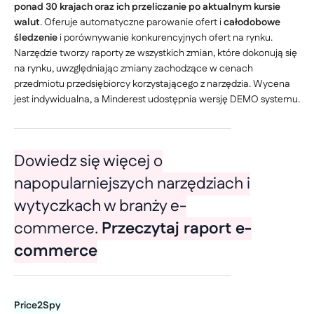
ponad 30 krajach oraz ich przeliczanie po aktualnym kursie
walut
. Oferuje automatyczne parowanie ofert i
całodobowe
śledzenie
i porównywanie konkurencyjnych ofert na rynku.
Narzędzie tworzy raporty ze wszystkich zmian, które dokonują się
na rynku, uwzględniając zmiany zachodzące w cenach
przedmiotu przedsiębiorcy korzystającego z narzędzia. Wycena
jest indywidualna, a Minderest udostępnia wersję DEMO systemu.
Dowiedz się więcej o
napopularniejszych narzędziach i
wytyczkach w branży e-
commerce.
Przeczytaj raport e-
commerce
Price2Spy