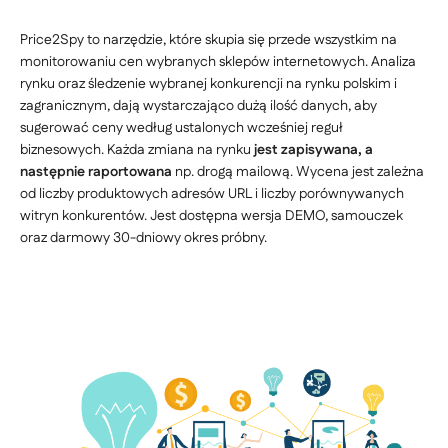
Price2Spy to narzędzie, które skupia się przede wszystkim na
monitorowaniu cen wybranych sklepów internetowych. Analiza
rynku oraz śledzenie wybranej konkurencji na rynku polskim i
zagranicznym, dają wystarczająco dużą ilość danych, aby
sugerować ceny według ustalonych wcześniej reguł
biznesowych. Każda zmiana na rynku
jest zapisywana, a
następnie raportowana
np. drogą mailową. Wycena jest zależna
od liczby produktowych adresów URL i liczby porównywanych
witryn konkurentów. Jest dostępna wersja DEMO, samouczek
oraz darmowy 30-dniowy okres próbny.