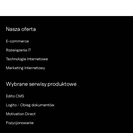
Nasza oferta
E-commerce
Rozwiązania IT
Technologie Internetowe
Marketing Internetowy
Wybrane serwisy produktowe
Edito CMS
Logito - Obieg dokumentów
Motivation Direct
Pozycjonowanie