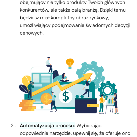
obejmujący nie tylko produkty Twoich głównych
konkurentów, ale także całą branżę. Dzięki temu
będziesz miał kompletny obraz rynkowy,
umożliwiający podejmowanie świadomych decyzji
cenowych.
Automatyzacja procesu:
Wybierając
odpowiednie narzędzie, upewnij się, że oferuje ono