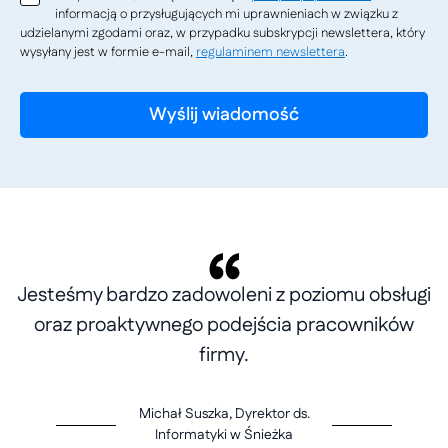
informacją o przysługujących mi uprawnieniach w związku z
udzielanymi zgodami oraz, w przypadku subskrypcji newslettera, który
wysyłany jest w formie e-mail,
regulaminem newslettera
.
Jesteśmy bardzo zadowoleni z poziomu obsługi
oraz proaktywnego podejścia pracowników
firmy.
Michał Suszka, Dyrektor ds.
Informatyki w Śnieżka