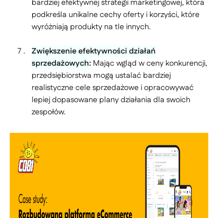
bardziej efektywnej strategii marketingowej, która
podkreśla unikalne cechy oferty i korzyści, które
wyróżniają produkty na tle innych.
Zwiększenie efektywności działań
sprzedażowych:
Mając wgląd w ceny konkurencji,
przedsiębiorstwa mogą ustalać bardziej
realistyczne cele sprzedażowe i opracowywać
lepiej dopasowane plany działania dla swoich
zespołów.