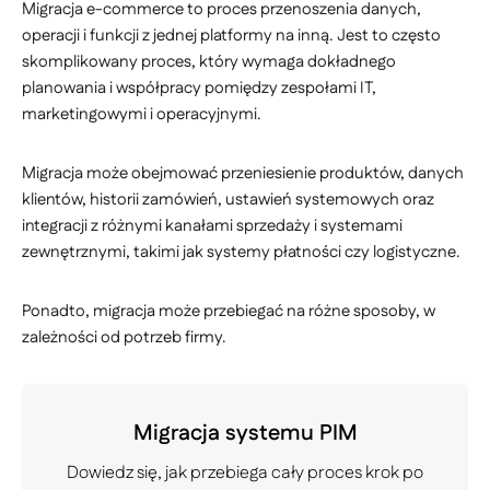
Migracja e-commerce to proces przenoszenia danych,
operacji i funkcji z jednej platformy na inną. Jest to często
skomplikowany proces, który wymaga dokładnego
planowania i współpracy pomiędzy zespołami IT,
marketingowymi i operacyjnymi.
Migracja może obejmować przeniesienie produktów, danych
klientów, historii zamówień, ustawień systemowych oraz
integracji z różnymi kanałami sprzedaży i systemami
zewnętrznymi, takimi jak systemy płatności czy logistyczne.
Ponadto, migracja może przebiegać na różne sposoby, w
zależności od potrzeb firmy.
Migracja systemu PIM
Dowiedz się, jak przebiega cały proces krok po