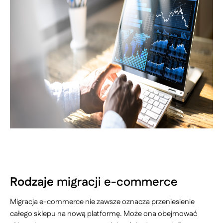
Rodzaje
migracji e-commerce
Migracja e-commerce nie zawsze oznacza przeniesienie
całego sklepu na nową platformę. Może ona obejmować