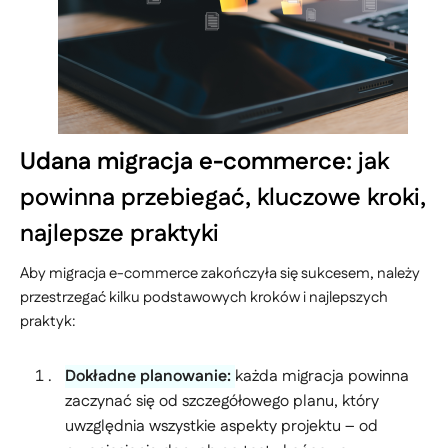
Udana migracja e-commerce:
jak
powinna przebiegać, kluczowe kroki,
najlepsze praktyki
Aby migracja e-commerce zakończyła się sukcesem, należy
przestrzegać kilku podstawowych kroków i najlepszych
praktyk:
Dokładne planowanie:
każda migracja powinna
zaczynać się od szczegółowego planu, który
uwzględnia wszystkie aspekty projektu – od