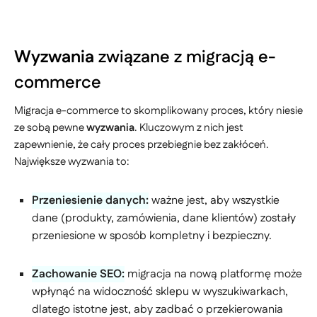
Wyzwania
związane z migracją e-
commerce
Migracja e-commerce to skomplikowany proces, który niesie
ze sobą pewne
wyzwania
. Kluczowym z nich jest
zapewnienie, że cały proces przebiegnie bez zakłóceń.
Największe wyzwania to:
Przeniesienie danych:
ważne jest, aby wszystkie
dane (produkty, zamówienia, dane klientów) zostały
przeniesione w sposób kompletny i bezpieczny.
Zachowanie SEO:
migracja na nową platformę może
wpłynąć na widoczność sklepu w wyszukiwarkach,
dlatego istotne jest, aby zadbać o przekierowania