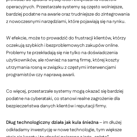
operacyjnych. Przestarzałe systemy są często wolniejsze,
bardziej podatne na awarie oraz trudniejsze do zintegrowania
z nowoczesnymi narzędziami, które pojawiają się na rynku.
W efekcie, może to prowadzić do frustracji klientów, którzy
oczekują szybkich i bezproblemowych zakupów online.
Problemy te przekładają się nie tylko na doświadczenia
użytkowników, ale również na samą firmę, której koszty
utrzymania rosną w związku z częstymi interwencjami
programistów czy naprawą awarii.
Co więcej, przestarzałe systemy mogą okazać się bardziej
podatne na cyberataki, co stanowi realne zagrożenie dla
bezpieczeństwa danych klientów i reputacji firmy.
Dług technologiczny działa jak kula śnieżna
– im dłużej
odkładamy inwestycję w nowe technologie, tym większe