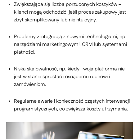
Zwiększająca się liczba porzuconych koszyków –
klienci mogą odchodzić, jeśli proces zakupowy jest
zbyt skomplikowany lub nieintuicyjny.
Problemy z integracją z nowymi technologiami, np.
narzędziami marketingowymi, CRM lub systemami
płatności.
Niska skalowalność, np. kiedy Twoja platforma nie
jest w stanie sprostać rosnącemu ruchowi i
zamówieniom.
Regularne awarie i konieczność częstych interwencji
programistycznych, co zwiększa koszty utrzymania.