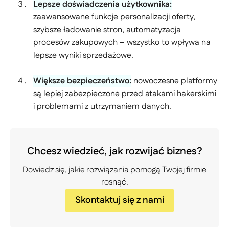
Lepsze doświadczenia użytkownika:
zaawansowane funkcje personalizacji oferty,
szybsze ładowanie stron, automatyzacja
procesów zakupowych – wszystko to wpływa na
lepsze wyniki sprzedażowe.
Większe bezpieczeństwo:
nowoczesne platformy
są lepiej zabezpieczone przed atakami hakerskimi
i problemami z utrzymaniem danych.
Chcesz wiedzieć, jak rozwijać biznes?
Dowiedz się, jakie rozwiązania pomogą Twojej firmie
rosnąć.
Skontaktuj się z nami