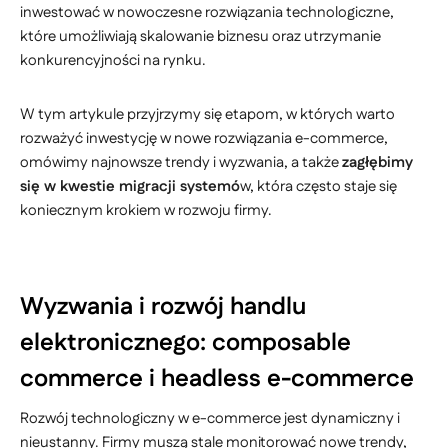
inwestować w nowoczesne rozwiązania technologiczne,
które umożliwiają skalowanie biznesu oraz utrzymanie
konkurencyjności na rynku.
W tym artykule przyjrzymy się etapom, w których warto
rozważyć inwestycję w nowe rozwiązania e-commerce,
omówimy najnowsze trendy i wyzwania, a także
zagłębimy
się w kwestie migracji systemó
w, która często staje się
koniecznym krokiem w rozwoju firmy.
Wyzwania i rozwój handlu
elektronicznego: composable
commerce i headless e-commerce
Rozwój technologiczny w e-commerce jest dynamiczny i
nieustanny. Firmy muszą stale monitorować nowe trendy,