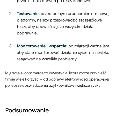
przeniesienia danych po testy końcowe.
Testowanie:
przed pełnym uruchomieniem nowej
platformy, należy przeprowadzić szczegółowe
testy, aby upewnić się, że wszystko działa
poprawnie.
Monitorowanie i wsparcie:
po migracji ważne jest,
aby stale monitorować działanie systemu i szybko
reagować na wszelkie problemy.
Migracja e-commerce to inwestycja, która może przynieść
firmie wiele korzyści – od poprawy efektywności operacyjnej
po lepsze doświadczenia użytkowników i większe zyski.
Podsumowanie