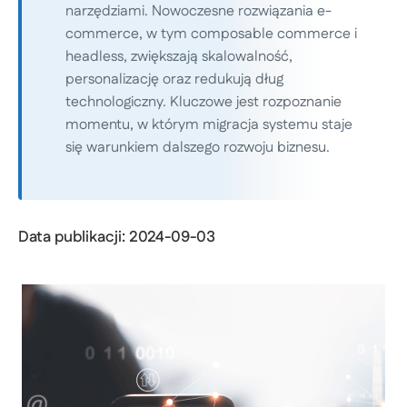
narzędziami. Nowoczesne rozwiązania e-
commerce, w tym composable commerce i
headless, zwiększają skalowalność,
personalizację oraz redukują dług
technologiczny. Kluczowe jest rozpoznanie
momentu, w którym migracja systemu staje
się warunkiem dalszego rozwoju biznesu.
Data publikacji: 2024-09-03