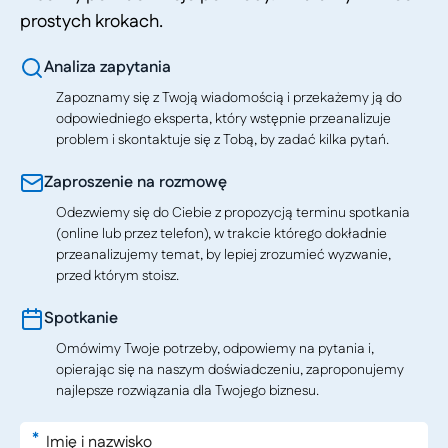
prostych krokach.
Analiza zapytania
Zapoznamy się z Twoją wiadomością i przekażemy ją do
odpowiedniego eksperta, który wstępnie przeanalizuje
problem i skontaktuje się z Tobą, by zadać kilka pytań.
Zaproszenie na rozmowę
Odezwiemy się do Ciebie z propozycją terminu spotkania
(online lub przez telefon), w trakcie którego dokładnie
przeanalizujemy temat, by lepiej zrozumieć wyzwanie,
przed którym stoisz.
Spotkanie
Omówimy Twoje potrzeby, odpowiemy na pytania i,
opierając się na naszym doświadczeniu, zaproponujemy
najlepsze rozwiązania dla Twojego biznesu.
*