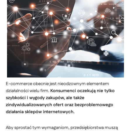
E-commerce obecnie jest nieodzownym elementem
działalności wielu firm.
Konsumenci oczekują nie tylko
szybkości i wygody zakupów, ale także
zindywidualizowanych ofert oraz bezproblemowego
działania sklepów internetowych.
Aby sprostać tym wymaganiom, przedsiębiorstwa muszą