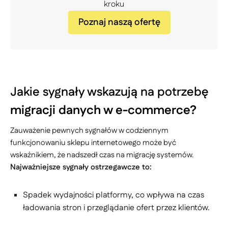
kroku
Poznaj naszą ofertę
Jakie sygnały wskazują na potrzebę
migracji danych w e-commerce?
Zauważenie pewnych sygnałów w codziennym
funkcjonowaniu sklepu internetowego może być
wskaźnikiem, że nadszedł czas na migrację systemów.
Najważniejsze sygnały ostrzegawcze to:
Spadek wydajności platformy, co wpływa na czas
ładowania stron i przeglądanie ofert przez klientów.