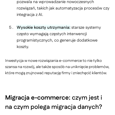
pozwala na wprowadzanie nowoczesnych
rozwiązań, takich jak automatyzacja procesów czy
integracja z AI.
Wysokie koszty utrzymania:
starsze systemy
często wymagają częstych interwencji
programistycznych, co generuje dodatkowe
koszty.
Inwestycja w nowe rozwiązania e-commerce to nie tylko
szansa na rozwój, ale także sposób na uniknięcie problemów,
które mogą zrujnować reputację firmy i zniechęcić klientów.
Migracja e-commerce:
czym jest i
na czym polega migracja danych?