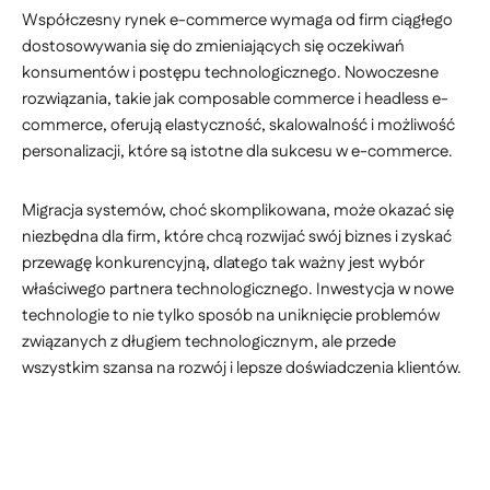
Współczesny rynek e-commerce wymaga od firm ciągłego
dostosowywania się do zmieniających się oczekiwań
konsumentów i postępu technologicznego. Nowoczesne
rozwiązania, takie jak composable commerce i headless e-
commerce, oferują elastyczność, skalowalność i możliwość
personalizacji, które są istotne dla sukcesu w e-commerce.
Migracja systemów, choć skomplikowana, może okazać się
niezbędna dla firm, które chcą rozwijać swój biznes i zyskać
przewagę konkurencyjną, dlatego tak ważny jest wybór
właściwego partnera technologicznego. Inwestycja w nowe
technologie to nie tylko sposób na uniknięcie problemów
związanych z długiem technologicznym, ale przede
wszystkim szansa na rozwój i lepsze doświadczenia klientów.