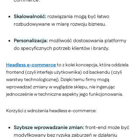
commerce.
Skalowalność:
rozwiązania mogą być łatwo
rozbudowywane w miarę rozwoju biznesu.
Personalizacja:
możliwość dostosowania platformy
do specyficznych potrzeb klientów i branży.
Headless e-commerce
to z kolei koncepcja, która oddziela
frontend (czyli interfejs użytkownika) od backendu (czyli
warstwy technologicznej). Dzięki temu firmy mogą
wprowadzać zmiany w wyglądzie sklepu, nie ingerując
jednocześnie w techniczne aspekty jego funkcjonowania.
Korzyści z wdrożenia headless e-commerce:
Szybsze wprowadzanie zmian:
front-end może być
modyfikowany bez ryzyka zaburzeń w działaniu