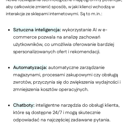
aby całkowicie zmienić sposób, w jaki klienci wchodzą w
interakcje ze sklepami internetowymi. Są to m.in.:
Sztuczna inteligencja:
wykorzystanie AI w e-
commerce pozwala na analizę zachowań
użytkowników, co umożliwia oferowanie bardziej
spersonalizowanych ofert i rekomendacji.
Automatyzacja:
automatyczne zarządzanie
magazynami, procesami zakupowymi czy obsługą
zwrotów, przyczynia się do zwiększenia wydajności i
zmniejszenia kosztów operacyjnych.
Chatboty:
inteligentne narzędzia do obsługi klienta,
które są dostępne 24/7 i mogą skutecznie
odpowiadać na najczęściej zadawane pytania.