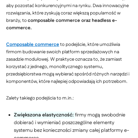
aby pozostać konkurencyjnymi na rynku. Dwa innowacyjne
rozwiązania, które zyskują coraz większą popularność w
branży, to
composable commerce oraz headless e-
commerce.
Composable commerce
to podejście, które umożliwia
firmom budowanie swoich platform sprzedażowych na
zasadzie modułowej. W praktyce oznacza to, że zamiast
korzystać z jednego, monolitycznego systemu,
przedsiębiorstwa mogą wybierać spośród różnych narzędzi i
komponentów, które najlepiej odpowiadają ich potrzebom.
Zalety takiego podejścia to m.in.:
Zwiększona elastyczność:
firmy mogą swobodnie
dobierać i wymieniać poszczególne elementy
systemu bez konieczności zmiany całej platformy e-