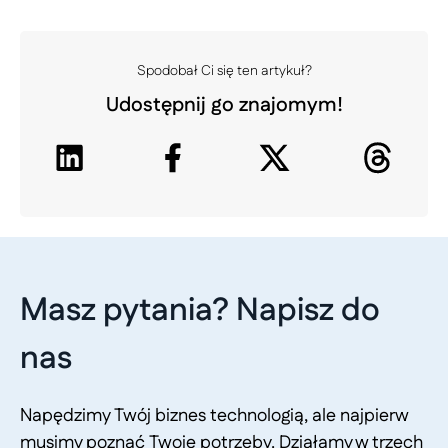
Spodobał Ci się ten artykuł?
Udostępnij go znajomym!
Masz pytania? Napisz do
nas
Napędzimy Twój biznes technologią, ale najpierw
musimy poznać Twoje potrzeby. Działamy w trzech