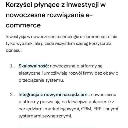
Korzyści płynące z inwestycji
w
nowoczesne rozwiązania e-
commerce
Inwestycja w nowoczesne technologie e-commerce to nie
tylko wydatek, ale przede wszystkim szereg korzyści dla
biznesu:
Skalowalność:
nowoczesne platformy są
elastyczne i umożliwiają rozwój firmy bez obaw o
przeciążenie systemu.
Integracja z nowymi narzędziami:
nowoczesne
platformy pozwalają na łatwiejsze połączenie z
narzędziami marketingowymi, CRM, ERP i innymi
systemami zewnętrznymi.