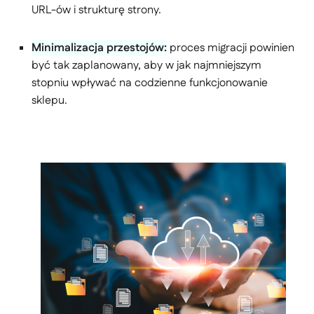
URL-ów i strukturę strony.
Minimalizacja przestojów:
proces migracji powinien
być tak zaplanowany, aby w jak najmniejszym
stopniu wpływać na codzienne funkcjonowanie
sklepu.