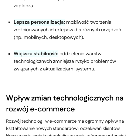
zaplecza.
Lepsza personalizacja:
możliwość tworzenia
zróżnicowanych interfejsów dla różnych urządzeń
(np. mobilnych, desktopowych).
Większa stabilność:
oddzielenie warstw
technologicznych zmniejsza ryzyko problemów
związanych z aktualizacjami systemu.
Wpływ zmian technologicznych
na
rozwój e-commerce
Rozwój technologii w e-commerce ma ogromny wpływ na
kształtowanie nowych standardów i oczekiwań klientów.
Nowe rozwiązania technologiczne mają ogromny potencjał,