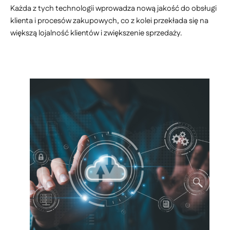
Każda z tych technologii wprowadza nową jakość do obsługi
klienta i procesów zakupowych, co z kolei przekłada się na
większą lojalność klientów i zwiększenie sprzedaży.