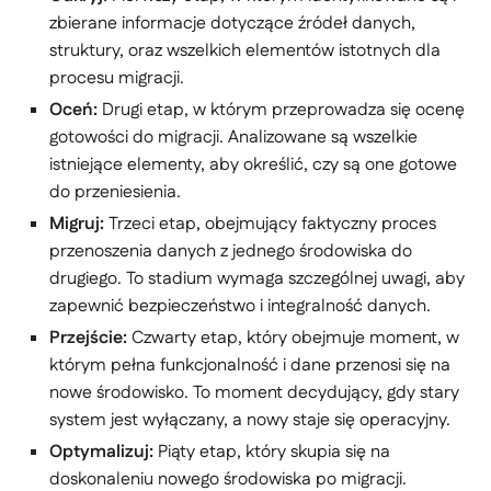
zbierane informacje dotyczące źródeł danych,
struktury, oraz wszelkich elementów istotnych dla
procesu migracji.
Oceń:
Drugi etap, w którym przeprowadza się ocenę
gotowości do migracji. Analizowane są wszelkie
istniejące elementy, aby określić, czy są one gotowe
do przeniesienia.
Migruj:
Trzeci etap, obejmujący faktyczny proces
przenoszenia danych z jednego środowiska do
drugiego. To stadium wymaga szczególnej uwagi, aby
zapewnić bezpieczeństwo i integralność danych.
Przejście:
Czwarty etap, który obejmuje moment, w
którym pełna funkcjonalność i dane przenosi się na
nowe środowisko. To moment decydujący, gdy stary
system jest wyłączany, a nowy staje się operacyjny.
Optymalizuj:
Piąty etap, który skupia się na
doskonaleniu nowego środowiska po migracji.