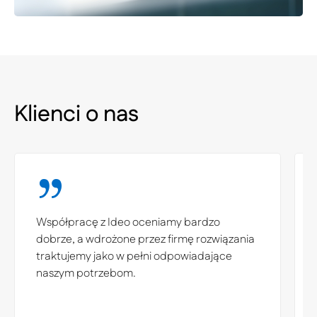
Klienci o nas
Współpracę z Ideo oceniamy bardzo
dobrze, a wdrożone przez firmę rozwiązania
traktujemy jako w pełni odpowiadające
naszym potrzebom.