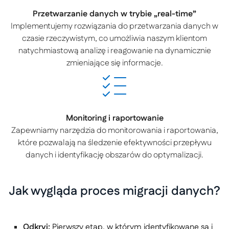
Przetwarzanie danych w trybie „real-time”
Implementujemy rozwiązania do przetwarzania danych w
czasie rzeczywistym, co umożliwia naszym klientom
natychmiastową analizę i reagowanie na dynamicznie
zmieniające się informacje.
Monitoring i raportowanie
Zapewniamy narzędzia do monitorowania i raportowania,
które pozwalają na śledzenie efektywności przepływu
danych i identyfikację obszarów do optymalizacji.
Jak wygląda proces migracji danych?
Odkryj:
Pierwszy etap, w którym identyfikowane są i