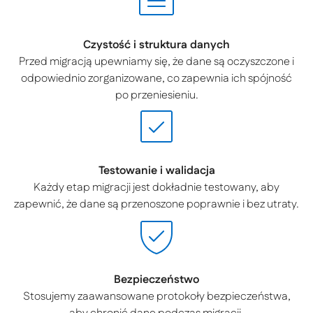
Czystość i struktura danych
Przed migracją upewniamy się, że dane są oczyszczone i
odpowiednio zorganizowane, co zapewnia ich spójność
po przeniesieniu.
Testowanie i walidacja
Każdy etap migracji jest dokładnie testowany, aby
zapewnić, że dane są przenoszone poprawnie i bez utraty.
Bezpieczeństwo
Stosujemy zaawansowane protokoły bezpieczeństwa,