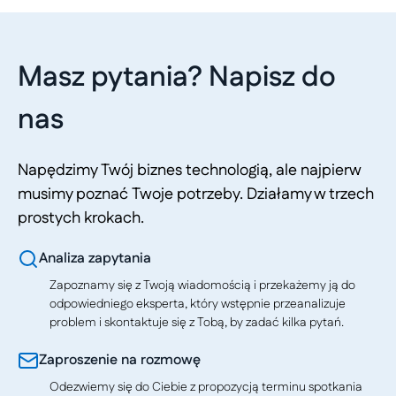
Masz pytania? Napisz do
nas
Napędzimy Twój biznes technologią, ale najpierw
musimy poznać Twoje potrzeby. Działamy w trzech
prostych krokach.
Analiza zapytania
Zapoznamy się z Twoją wiadomością i przekażemy ją do
odpowiedniego eksperta, który wstępnie przeanalizuje
problem i skontaktuje się z Tobą, by zadać kilka pytań.
Zaproszenie na rozmowę
Odezwiemy się do Ciebie z propozycją terminu spotkania