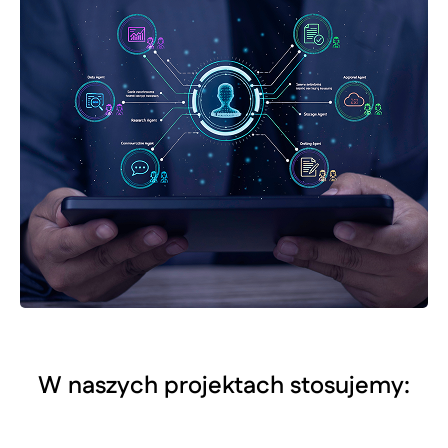
W naszych projektach stosujemy: