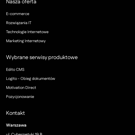
Nasza oferta
E-commerce
Rozwiązania IT
Technologie Internetowe
Marketing Internetowy
Wybrane serwisy produktowe
Edito CMS
Logito - Obieg dokumentów
Motivation Direct
Pozycjonowanie
Kontakt
Warszawa
ul. Cybernetyki 19 B