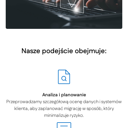
Nasze podejście obejmuje:
Analiza i planowanie
Przeprowadzamy szczegółową ocenę danych i systemów
klienta, aby zaplanować migrację w sposób, który
minimalizuje ryzyko.