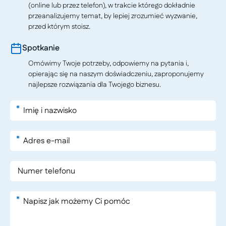
(online lub przez telefon), w trakcie którego dokładnie
przeanalizujemy temat, by lepiej zrozumieć wyzwanie,
przed którym stoisz.
Spotkanie
Omówimy Twoje potrzeby, odpowiemy na pytania i,
opierając się na naszym doświadczeniu, zaproponujemy
najlepsze rozwiązania dla Twojego biznesu.
*
*
*