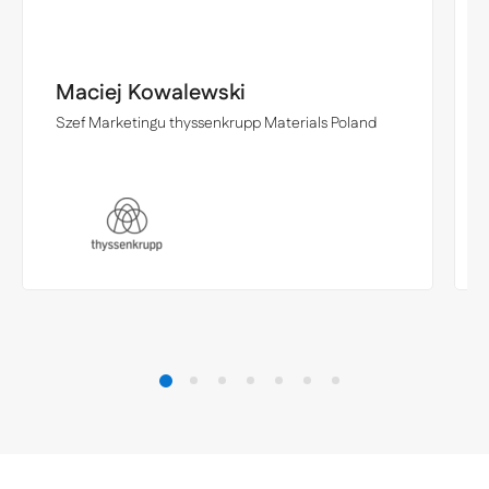
Maciej Kowalewski
Szef Marketingu thyssenkrupp Materials Poland