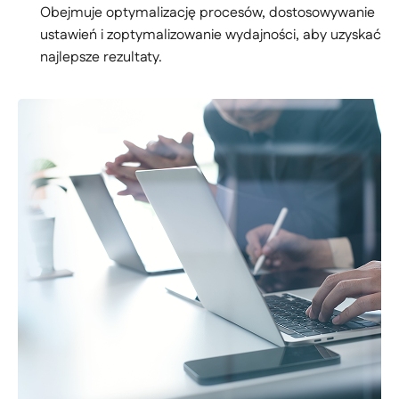
Obejmuje optymalizację procesów, dostosowywanie
ustawień i zoptymalizowanie wydajności, aby uzyskać
najlepsze rezultaty.