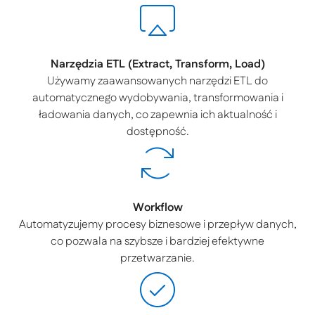
Narzędzia ETL (Extract, Transform, Load)
Używamy zaawansowanych narzędzi ETL do
automatycznego wydobywania, transformowania i
ładowania danych, co zapewnia ich aktualność i
dostępność.
Workflow
Automatyzujemy procesy biznesowe i przepływ danych,
co pozwala na szybsze i bardziej efektywne
przetwarzanie.