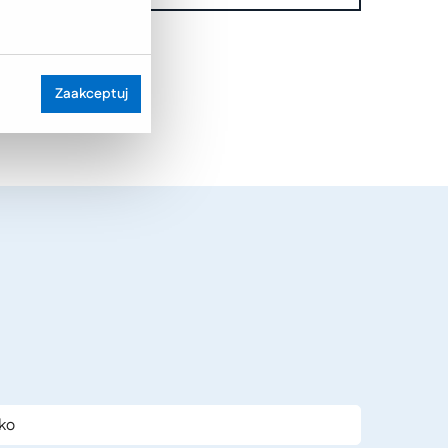
Zaakceptuj