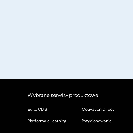
Wybrane serwisy produktowe
Edito CMS
Motivation Direct
Platforma e-learning
Pozycjonowanie