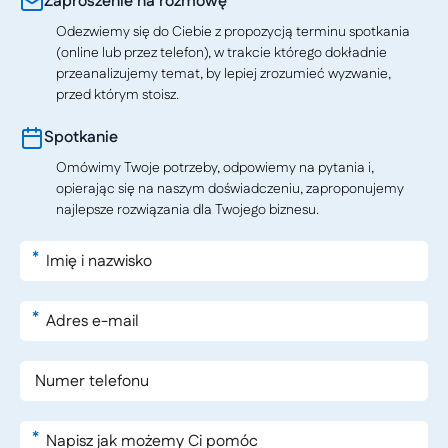
Zaproszenie na rozmowę
Odezwiemy się do Ciebie z propozycją terminu spotkania
(online lub przez telefon), w trakcie którego dokładnie
przeanalizujemy temat, by lepiej zrozumieć wyzwanie,
przed którym stoisz.
Spotkanie
Omówimy Twoje potrzeby, odpowiemy na pytania i,
opierając się na naszym doświadczeniu, zaproponujemy
najlepsze rozwiązania dla Twojego biznesu.
*
*
*