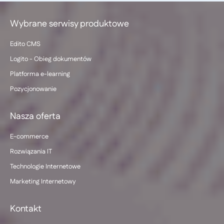
Wybrane serwisy produktowe
Edito CMS
Logito - Obieg dokumentów
Platforma e-learning
Pozycjonowanie
Nasza oferta
E-commerce
Rozwiązania IT
Technologie Internetowe
Marketing Internetowy
Kontakt