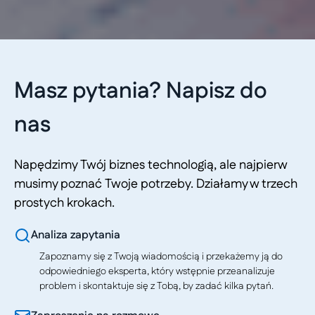
Masz pytania? Napisz do
nas
Napędzimy Twój biznes technologią, ale najpierw
musimy poznać Twoje potrzeby. Działamy w trzech
prostych krokach.
Analiza zapytania
Zapoznamy się z Twoją wiadomością i przekażemy ją do
odpowiedniego eksperta, który wstępnie przeanalizuje
problem i skontaktuje się z Tobą, by zadać kilka pytań.