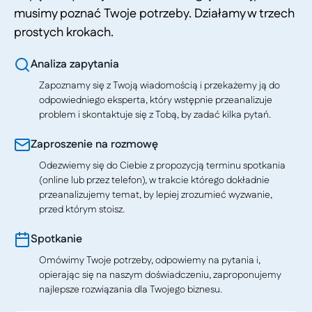
musimy poznać Twoje potrzeby. Działamy w trzech
prostych krokach.
Analiza zapytania
Zapoznamy się z Twoją wiadomością i przekażemy ją do
odpowiedniego eksperta, który wstępnie przeanalizuje
problem i skontaktuje się z Tobą, by zadać kilka pytań.
Zaproszenie na rozmowę
Odezwiemy się do Ciebie z propozycją terminu spotkania
(online lub przez telefon), w trakcie którego dokładnie
przeanalizujemy temat, by lepiej zrozumieć wyzwanie,
przed którym stoisz.
Spotkanie
Omówimy Twoje potrzeby, odpowiemy na pytania i,
opierając się na naszym doświadczeniu, zaproponujemy
najlepsze rozwiązania dla Twojego biznesu.