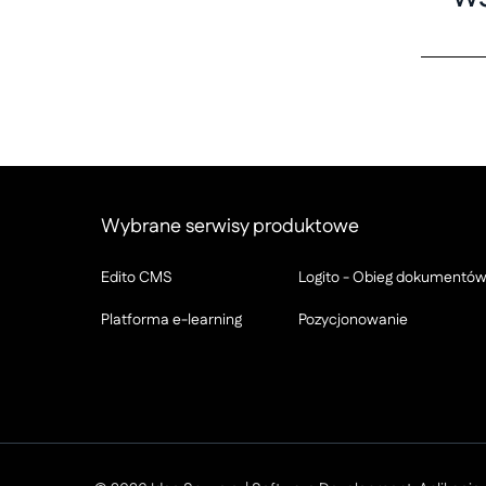
Wybrane serwisy produktowe
Edito CMS
Logito - Obieg dokumentó
Platforma e-learning
Pozycjonowanie