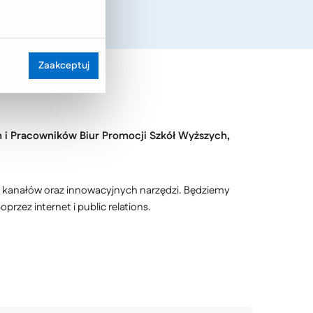
Zaakceptuj
 i Pracowników Biur Promocji Szkół Wyższych,
 kanałów oraz innowacyjnych narzędzi. Będziemy
zez internet i public relations.