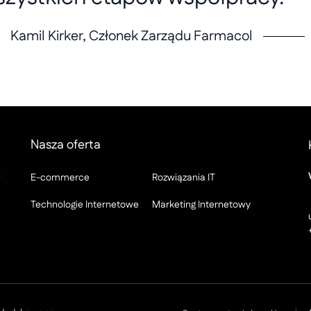
Kamil Kirker, Członek Zarządu Farmacol
Nasza oferta
w
E-commerce
Rozwiązania IT
Technologie Internetowe
Marketing Internetowy