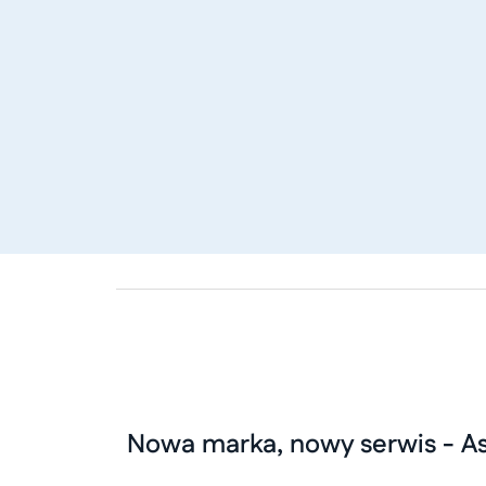
Nowa marka, nowy serwis - A