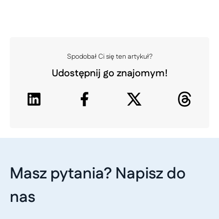
Spodobał Ci się ten artykuł?
Udostępnij go znajomym!
Masz pytania? Napisz do
nas