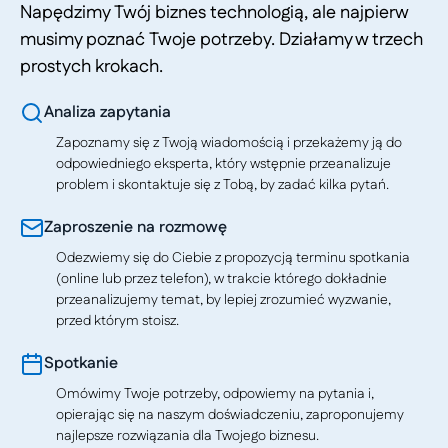
Napędzimy Twój biznes technologią, ale najpierw
musimy poznać Twoje potrzeby. Działamy w trzech
prostych krokach.
Analiza zapytania
Zapoznamy się z Twoją wiadomością i przekażemy ją do
odpowiedniego eksperta, który wstępnie przeanalizuje
problem i skontaktuje się z Tobą, by zadać kilka pytań.
Zaproszenie na rozmowę
Odezwiemy się do Ciebie z propozycją terminu spotkania
(online lub przez telefon), w trakcie którego dokładnie
przeanalizujemy temat, by lepiej zrozumieć wyzwanie,
przed którym stoisz.
Spotkanie
Omówimy Twoje potrzeby, odpowiemy na pytania i,
opierając się na naszym doświadczeniu, zaproponujemy
najlepsze rozwiązania dla Twojego biznesu.