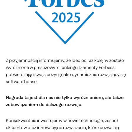
Z przyjemnością informujemy, że Ideo po raz kolejny zostało
wyróżnione w prestiżowym rankingu Diamenty Forbesa,
potwierdzając swoją pozycję jako dynamicznie rozwijający się
software house.
Nagroda ta jest dla nas nie tylko wyróżnieniem, ale także
zobowiązaniem do dalszego rozwoju.
Konsekwentnie inwestujemy w nowe technologie, zespół
ekspertów oraz innowacyjne rozwiązania, które pozwalają