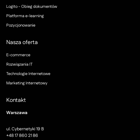
Logito - Obieg dokumentów
Platforma e-learning
Pozycjonowanie
Nasza oferta
E-commerce
Rozwiązania IT
Technologie Internetowe
Marketing Internetowy
Kontakt
Warszawa
ul. Cybernetyki 19 B
+48 17 860 21 86