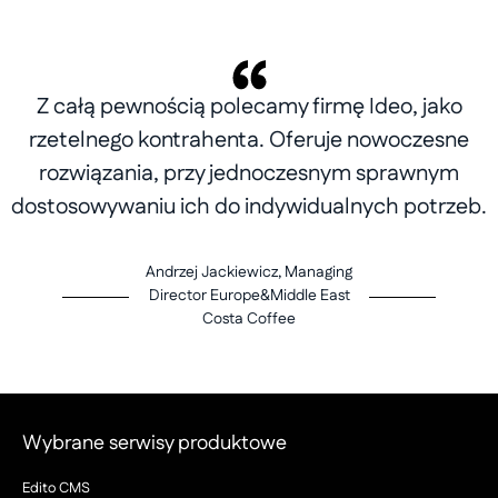
Z całą pewnością polecamy firmę Ideo, jako
rzetelnego kontrahenta. Oferuje nowoczesne
rozwiązania, przy jednoczesnym sprawnym
dostosowywaniu ich do indywidualnych potrzeb.
Andrzej Jackiewicz, Managing
Director Europe&Middle East
Costa Coffee
Wybrane serwisy produktowe
Edito CMS