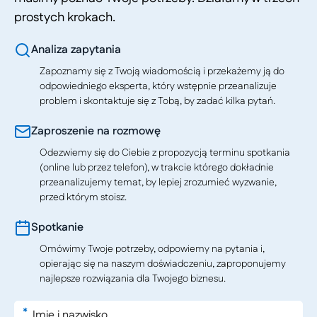
prostych krokach.
Analiza zapytania
Zapoznamy się z Twoją wiadomością i przekażemy ją do
odpowiedniego eksperta, który wstępnie przeanalizuje
problem i skontaktuje się z Tobą, by zadać kilka pytań.
Zaproszenie na rozmowę
Odezwiemy się do Ciebie z propozycją terminu spotkania
(online lub przez telefon), w trakcie którego dokładnie
przeanalizujemy temat, by lepiej zrozumieć wyzwanie,
przed którym stoisz.
Spotkanie
Omówimy Twoje potrzeby, odpowiemy na pytania i,
opierając się na naszym doświadczeniu, zaproponujemy
najlepsze rozwiązania dla Twojego biznesu.
*