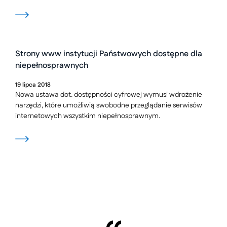
Strony www instytucji Państwowych dostępne dla
niepełnosprawnych
19
lipca
2018
Nowa ustawa dot. dostępności cyfrowej wymusi wdrożenie
narzędzi, które umożliwią swobodne przeglądanie serwisów
internetowych wszystkim niepełnosprawnym.