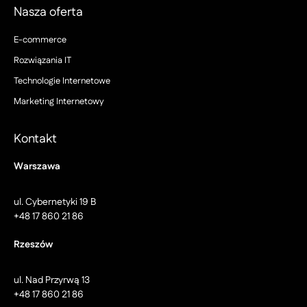
Nasza oferta
E-commerce
Rozwiązania IT
Technologie Internetowe
Marketing Internetowy
Kontakt
Warszawa
ul. Cybernetyki 19 B
+48 17 860 21 86
Rzeszów
ul. Nad Przyrwą 13
+48 17 860 21 86