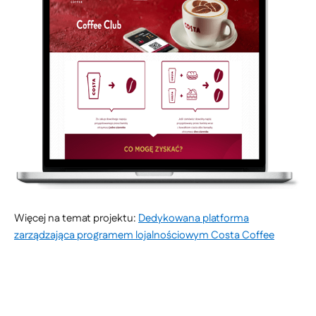
Więcej na temat projektu:
Dedykowana platforma
zarządzająca programem lojalnościowym Costa Coffee