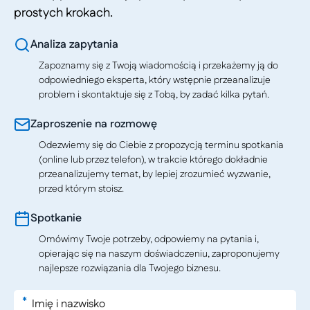
prostych krokach.
Analiza zapytania
Zapoznamy się z Twoją wiadomością i przekażemy ją do
odpowiedniego eksperta, który wstępnie przeanalizuje
problem i skontaktuje się z Tobą, by zadać kilka pytań.
Zaproszenie na rozmowę
Odezwiemy się do Ciebie z propozycją terminu spotkania
(online lub przez telefon), w trakcie którego dokładnie
przeanalizujemy temat, by lepiej zrozumieć wyzwanie,
przed którym stoisz.
Spotkanie
Omówimy Twoje potrzeby, odpowiemy na pytania i,
opierając się na naszym doświadczeniu, zaproponujemy
najlepsze rozwiązania dla Twojego biznesu.
*