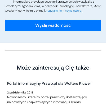
informacją o przysługujących mi uprawnieniach w związku z
udzielanymi zgodami oraz, w przypadku subskrypcji newslettera, który
wysyłany jest w formie e-mail,
regulaminem newslettera
.
Może zainteresują Cię także
Portal informacyjny Prawo.pl dla Wolters Kluwer
2
października
2018
Nowoczesny i rzetelny portal prawniczy dostarczający
najnowszych i najważniejszych informacji z branży.