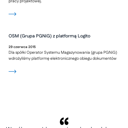
pracy projektowej.
OSM (Grupa PGNiG) z platformą Logito
29
czerwca
2015
Dla spółki Operator Systemu Magazynowania (grupa PGNiG)
wdrożyliśmy platformę elektronicznego obiegu dokumentów