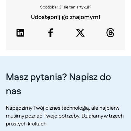
Spodobał Ci się ten artykuł?
Udostępnij go znajomym!
Masz pytania? Napisz do
nas
Napędzimy Twój biznes technologią, ale najpierw
musimy poznać Twoje potrzeby. Działamy w trzech
prostych krokach.