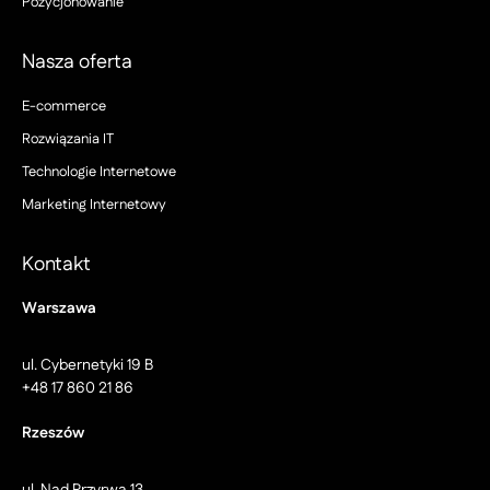
Pozycjonowanie
Nasza oferta
E-commerce
Rozwiązania IT
Technologie Internetowe
Marketing Internetowy
Kontakt
Warszawa
ul. Cybernetyki 19 B
+48 17 860 21 86
Rzeszów