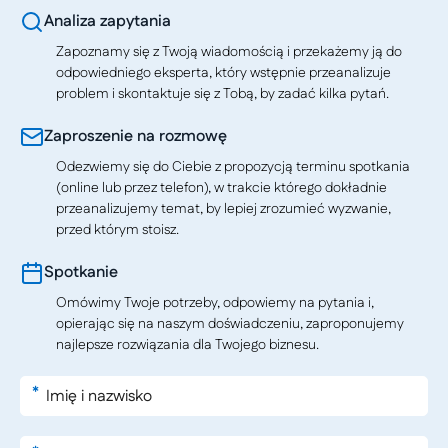
Analiza zapytania
Zapoznamy się z Twoją wiadomością i przekażemy ją do
odpowiedniego eksperta, który wstępnie przeanalizuje
problem i skontaktuje się z Tobą, by zadać kilka pytań.
Zaproszenie na rozmowę
Odezwiemy się do Ciebie z propozycją terminu spotkania
(online lub przez telefon), w trakcie którego dokładnie
przeanalizujemy temat, by lepiej zrozumieć wyzwanie,
przed którym stoisz.
Spotkanie
Omówimy Twoje potrzeby, odpowiemy na pytania i,
opierając się na naszym doświadczeniu, zaproponujemy
najlepsze rozwiązania dla Twojego biznesu.
*