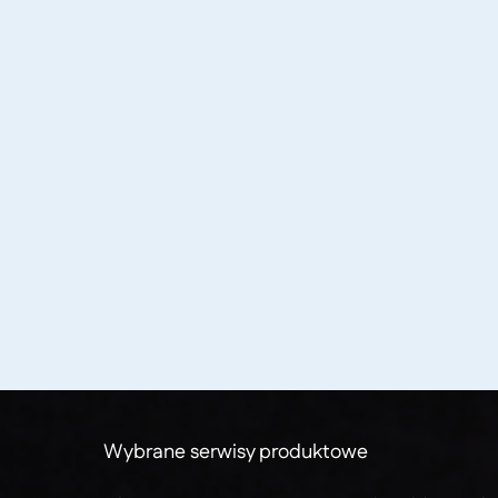
Wybrane serwisy produktowe