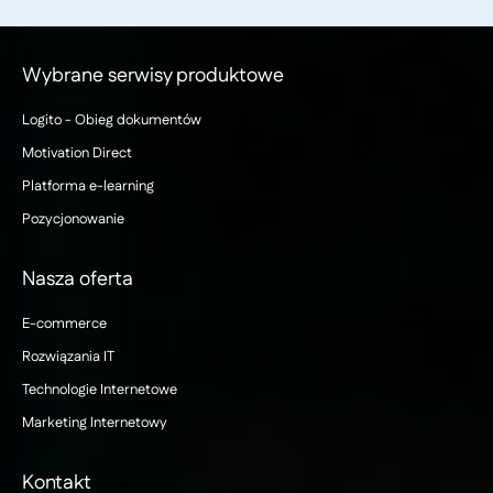
Wybrane serwisy produktowe
Logito - Obieg dokumentów
Motivation Direct
Platforma e-learning
Pozycjonowanie
Nasza oferta
E-commerce
Rozwiązania IT
Technologie Internetowe
Marketing Internetowy
Kontakt