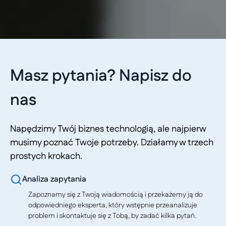
Masz pytania? Napisz do
nas
Napędzimy Twój biznes technologią, ale najpierw
musimy poznać Twoje potrzeby. Działamy w trzech
prostych krokach.
Analiza zapytania
Zapoznamy się z Twoją wiadomością i przekażemy ją do
odpowiedniego eksperta, który wstępnie przeanalizuje
problem i skontaktuje się z Tobą, by zadać kilka pytań.