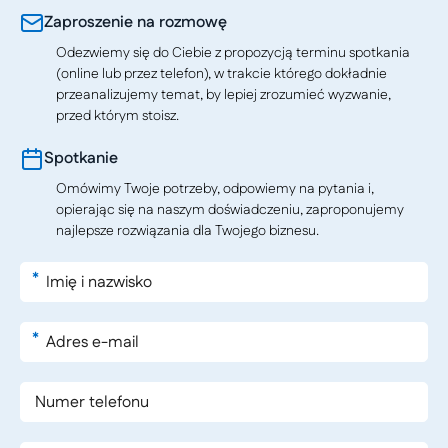
Zaproszenie na rozmowę
Odezwiemy się do Ciebie z propozycją terminu spotkania
(online lub przez telefon), w trakcie którego dokładnie
przeanalizujemy temat, by lepiej zrozumieć wyzwanie,
przed którym stoisz.
Spotkanie
Omówimy Twoje potrzeby, odpowiemy na pytania i,
opierając się na naszym doświadczeniu, zaproponujemy
najlepsze rozwiązania dla Twojego biznesu.
*
*