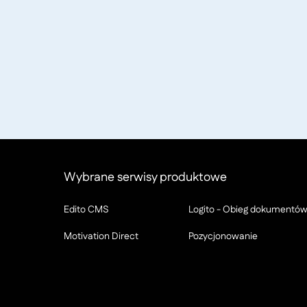
Wybrane serwisy produktowe
Edito CMS
Logito - Obieg dokumentó
Motivation Direct
Pozycjonowanie