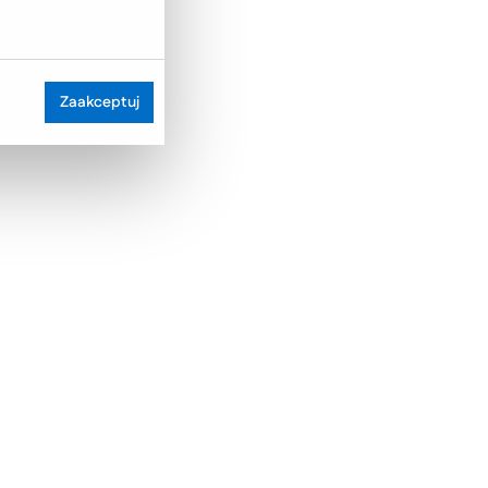
Zaakceptuj