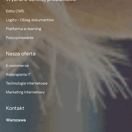
Edito CMS
Logito - Obieg dokumentów
Platforma e-learning
Pozycjonowanie
Nasza oferta
E-commerce
Rozwiązania IT
Technologie Internetowe
Marketing Internetowy
Kontakt
Warszawa