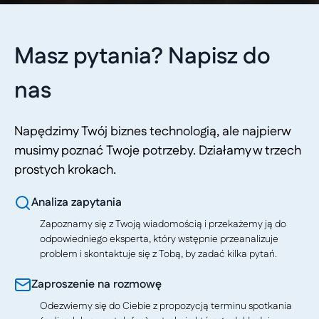
Masz pytania? Napisz do
nas
Napędzimy Twój biznes technologią, ale najpierw
musimy poznać Twoje potrzeby. Działamy w trzech
prostych krokach.
Analiza zapytania
Zapoznamy się z Twoją wiadomością i przekażemy ją do
odpowiedniego eksperta, który wstępnie przeanalizuje
problem i skontaktuje się z Tobą, by zadać kilka pytań.
Zaproszenie na rozmowę
Odezwiemy się do Ciebie z propozycją terminu spotkania