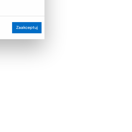
Zaakceptuj