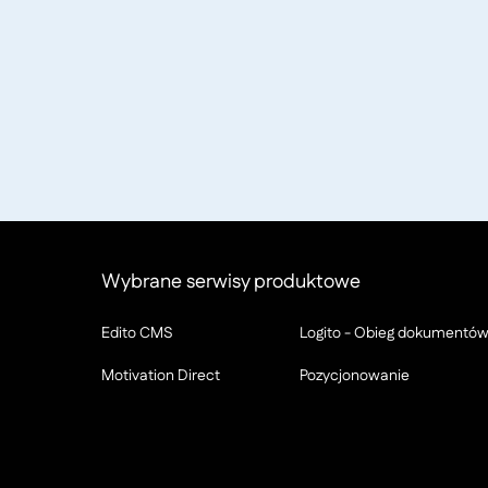
Wybrane serwisy produktowe
Edito CMS
Logito - Obieg dokumentó
Motivation Direct
Pozycjonowanie