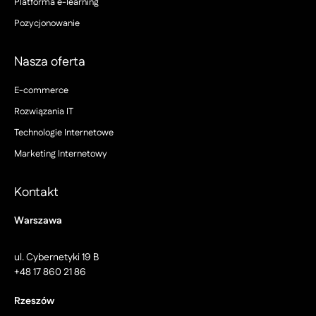
Platforma e-learning
Pozycjonowanie
Nasza oferta
E-commerce
Rozwiązania IT
Technologie Internetowe
Marketing Internetowy
Kontakt
Warszawa
ul. Cybernetyki 19 B
+48 17 860 21 86
Rzeszów