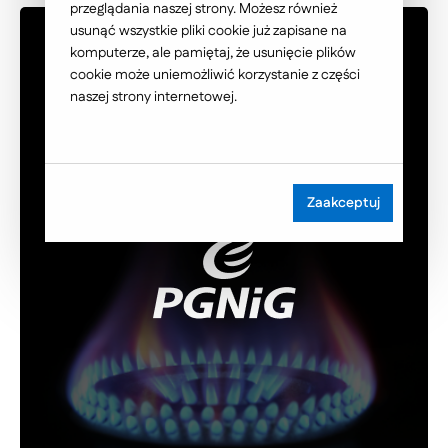
przeglądania naszej strony. Możesz również
usunąć wszystkie pliki cookie już zapisane na
komputerze, ale pamiętaj, że usunięcie plików
cookie może uniemożliwić korzystanie z części
naszej strony internetowej.
Zaakceptuj