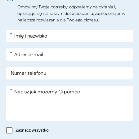
Omówimy Twoje potrzeby, odpowiemy na pytania i,
opierając się na naszym doświadczeniu, zaproponujemy
najlepsze rozwiązania dla Twojego biznesu.
*
*
*
Zaznacz wszystko