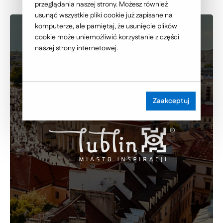
przeglądania naszej strony. Możesz również
usunąć wszystkie pliki cookie już zapisane na
komputerze, ale pamiętaj, że usunięcie plików
cookie może uniemożliwić korzystanie z części
naszej strony internetowej.
Zaakceptuj