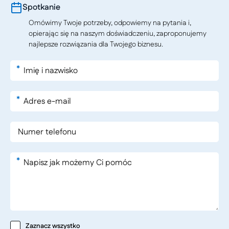
Spotkanie
Omówimy Twoje potrzeby, odpowiemy na pytania i,
opierając się na naszym doświadczeniu, zaproponujemy
najlepsze rozwiązania dla Twojego biznesu.
*
*
*
Zaznacz wszystko