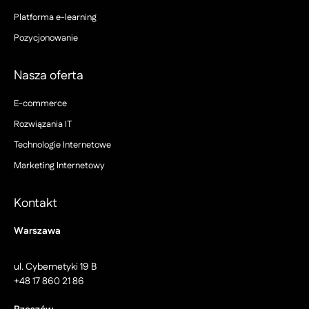
Platforma e-learning
Pozycjonowanie
Nasza oferta
E-commerce
Rozwiązania IT
Technologie Internetowe
Marketing Internetowy
Kontakt
Warszawa
ul. Cybernetyki 19 B
+48 17 860 21 86