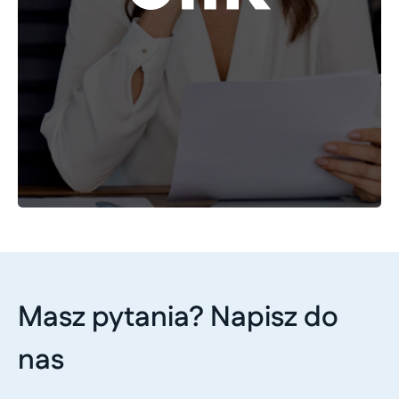
Masz pytania? Napisz do
nas