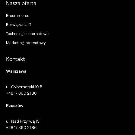
Nasza oferta
E-commerce
Rozwiązania IT
Technologie Internetowe
Marketing Internetowy
Kontakt
Warszawa
ul. Cybernetyki 19 B
+48 17 860 21 86
Rzeszów
ul. Nad Przyrwą 13
+48 17 860 21 86