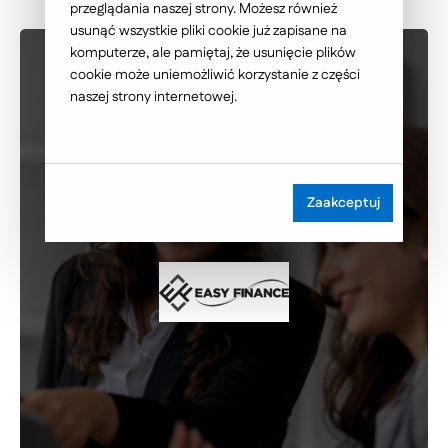
przeglądania naszej strony. Możesz również
usunąć wszystkie pliki cookie już zapisane na
komputerze, ale pamiętaj, że usunięcie plików
cookie może uniemożliwić korzystanie z części
naszej strony internetowej.
Zaakceptuj