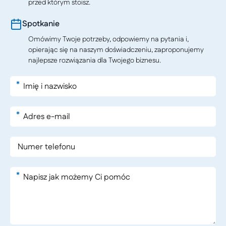
przed którym stoisz.
Spotkanie
Omówimy Twoje potrzeby, odpowiemy na pytania i,
opierając się na naszym doświadczeniu, zaproponujemy
najlepsze rozwiązania dla Twojego biznesu.
*
*
*