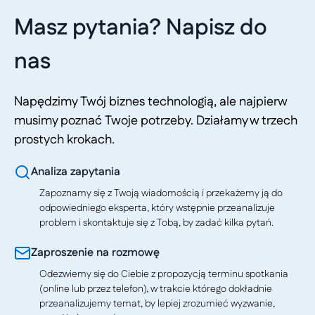
Masz pytania? Napisz do
nas
Napędzimy Twój biznes technologią, ale najpierw
musimy poznać Twoje potrzeby. Działamy w trzech
prostych krokach.
Analiza zapytania
Zapoznamy się z Twoją wiadomością i przekażemy ją do
odpowiedniego eksperta, który wstępnie przeanalizuje
problem i skontaktuje się z Tobą, by zadać kilka pytań.
Zaproszenie na rozmowę
Odezwiemy się do Ciebie z propozycją terminu spotkania
(online lub przez telefon), w trakcie którego dokładnie
przeanalizujemy temat, by lepiej zrozumieć wyzwanie,