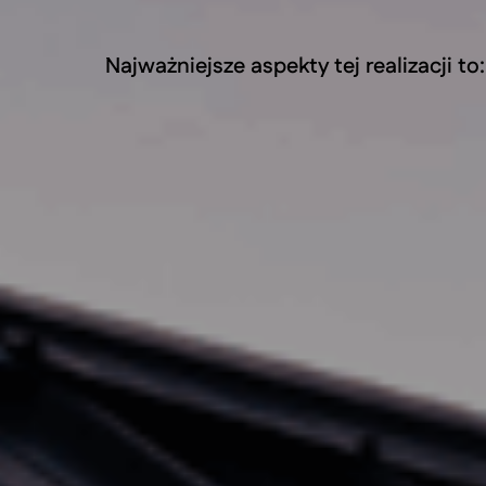
Najważniejsze aspekty tej realizacji to: