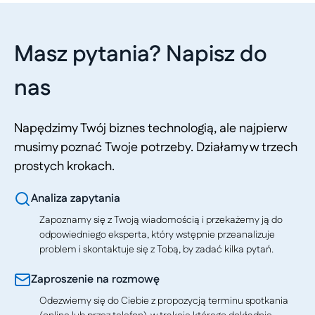
Masz pytania? Napisz do
nas
Napędzimy Twój biznes technologią, ale najpierw
musimy poznać Twoje potrzeby. Działamy w trzech
prostych krokach.
Analiza zapytania
Zapoznamy się z Twoją wiadomością i przekażemy ją do
odpowiedniego eksperta, który wstępnie przeanalizuje
problem i skontaktuje się z Tobą, by zadać kilka pytań.
Zaproszenie na rozmowę
Odezwiemy się do Ciebie z propozycją terminu spotkania