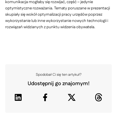
komunikacja mogłaby się rozwijać, część – jedynie
optymistyczne rozważania. Tematy poruszane w prezentacji
skupiały się wokół optymalizacji pracy urzędów poprzez
wykorzystanie lub inne wykorzystanie nowych technologii i
rozwiązań widzianych z punktu widzenia obywatela.
Spodobał Ci się ten artykuł?
Udostępnij go znajomym!