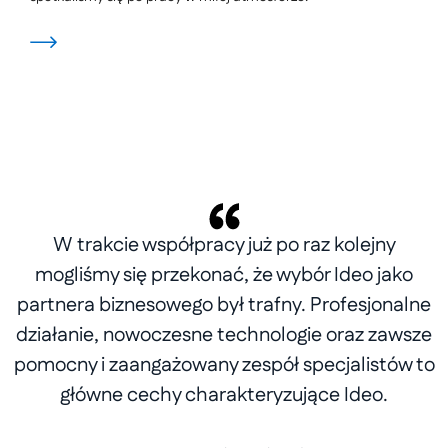
W trakcie współpracy już po raz kolejny
mogliśmy się przekonać, że wybór Ideo jako
partnera biznesowego był trafny. Profesjonalne
działanie, nowoczesne technologie oraz zawsze
pomocny i zaangażowany zespół specjalistów to
główne cechy charakteryzujące Ideo.