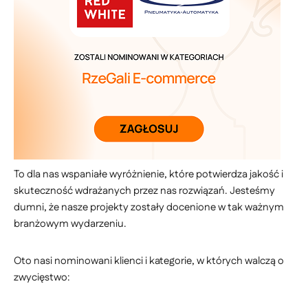
To dla nas wspaniałe wyróżnienie, które potwierdza jakość i
skuteczność wdrażanych przez nas rozwiązań. Jesteśmy
dumni, że nasze projekty zostały docenione w tak ważnym
branżowym wydarzeniu.
Oto nasi nominowani klienci i kategorie, w których walczą o
zwycięstwo: