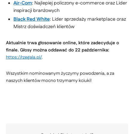
Air-Com
: Najlepiej policzony e-commerce oraz Lider
inspiracji branżowych
Black Red White
: Lider sprzedaży marketplace oraz
Mistrz doświadczeń klientów
Aktualnie trwa głosowanie online, które zadecyduje o
finale. Głosy można oddawać do 22 października:
https://rzegala.pl/
.
Wszystkim nominowanym życzymy powodzenia, a za
naszych klientów mocno trzymamy kciuki!