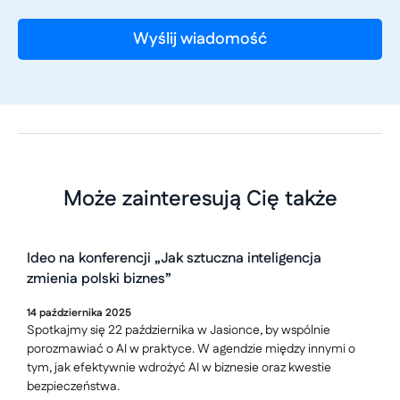
Może zainteresują Cię także
Ideo na konferencji „Jak sztuczna inteligencja
zmienia polski biznes”
14
października
2025
Spotkajmy się 22 października w Jasionce, by wspólnie
porozmawiać o AI w praktyce. W agendzie między innymi o
tym, jak efektywnie wdrożyć AI w biznesie oraz kwestie
bezpieczeństwa.