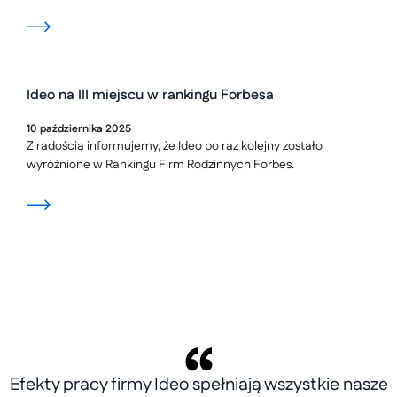
Ideo na III miejscu w rankingu Forbesa
10
października
2025
Z radością informujemy, że Ideo po raz kolejny zostało
wyróżnione w Rankingu Firm Rodzinnych Forbes.
Efekty pracy firmy Ideo spełniają wszystkie nasze