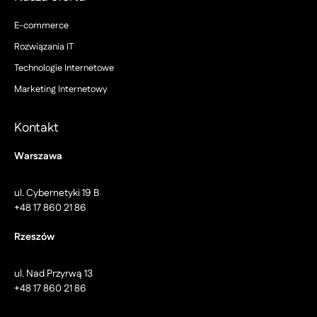
E-commerce
Rozwiązania IT
Technologie Internetowe
Marketing Internetowy
Kontakt
Warszawa
ul. Cybernetyki 19 B
+48 17 860 21 86
Rzeszów
ul. Nad Przyrwą 13
+48 17 860 21 86