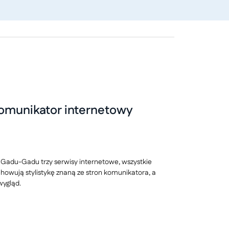
komunikator internetowy
 Gadu-Gadu trzy serwisy internetowe, wszystkie
howują stylistykę znaną ze stron komunikatora, a
wygląd.