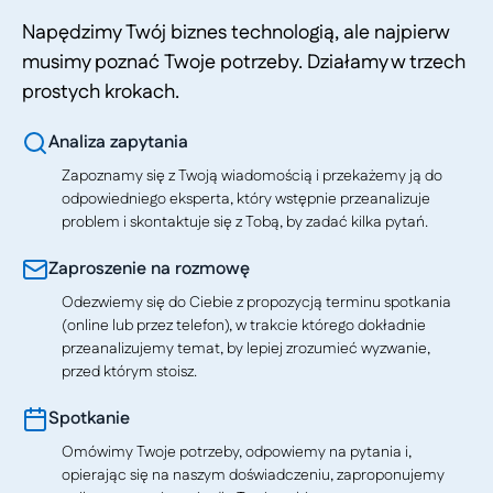
Napędzimy Twój biznes technologią, ale najpierw
musimy poznać Twoje potrzeby. Działamy w trzech
prostych krokach.
Analiza zapytania
Zapoznamy się z Twoją wiadomością i przekażemy ją do
odpowiedniego eksperta, który wstępnie przeanalizuje
problem i skontaktuje się z Tobą, by zadać kilka pytań.
Zaproszenie na rozmowę
Odezwiemy się do Ciebie z propozycją terminu spotkania
(online lub przez telefon), w trakcie którego dokładnie
przeanalizujemy temat, by lepiej zrozumieć wyzwanie,
przed którym stoisz.
Spotkanie
Omówimy Twoje potrzeby, odpowiemy na pytania i,
opierając się na naszym doświadczeniu, zaproponujemy