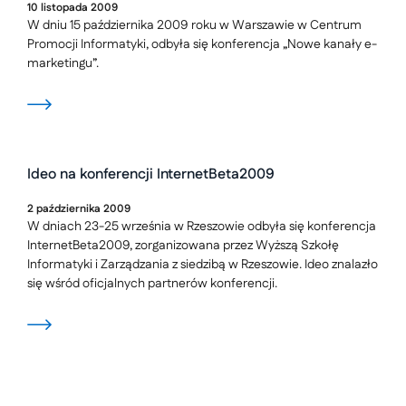
10
listopada
2009
W dniu 15 października 2009 roku w Warszawie w Centrum
Promocji Informatyki, odbyła się konferencja „Nowe kanały e-
marketingu”.
Ideo na konferencji InternetBeta2009
2
października
2009
W dniach 23-25 września w Rzeszowie odbyła się konferencja
InternetBeta2009, zorganizowana przez Wyższą Szkołę
Informatyki i Zarządzania z siedzibą w Rzeszowie. Ideo znalazło
się wśród oficjalnych partnerów konferencji.