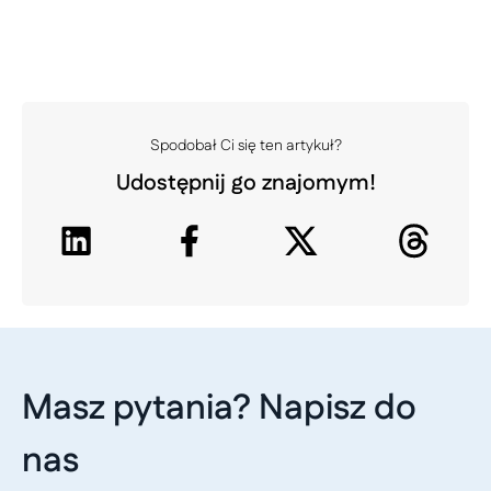
Spodobał Ci się ten artykuł?
Udostępnij go znajomym!
Masz pytania? Napisz do
nas