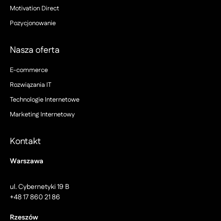
Motivation Direct
Pozycjonowanie
Nasza oferta
E-commerce
Rozwiązania IT
Technologie Internetowe
Marketing Internetowy
Kontakt
Warszawa
ul. Cybernetyki 19 B
+48 17 860 21 86
Rzeszów