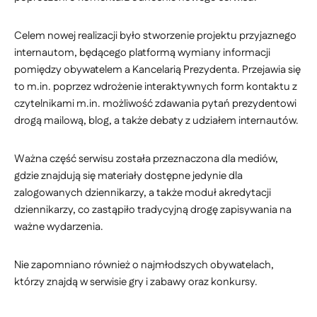
Celem nowej realizacji było stworzenie projektu przyjaznego
internautom, będącego platformą wymiany informacji
pomiędzy obywatelem a Kancelarią Prezydenta. Przejawia się
to m.in. poprzez wdrożenie interaktywnych form kontaktu z
czytelnikami m.in. możliwość zdawania pytań prezydentowi
drogą mailową, blog, a także debaty z udziałem internautów.
Ważna część serwisu została przeznaczona dla mediów,
gdzie znajdują się materiały dostępne jedynie dla
zalogowanych dziennikarzy, a także moduł akredytacji
dziennikarzy, co zastąpiło tradycyjną drogę zapisywania na
ważne wydarzenia.
Nie zapomniano również o najmłodszych obywatelach,
którzy znajdą w serwisie gry i zabawy oraz konkursy.