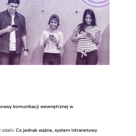
oprawy komunikacji wewnętrznej w
 zdalni.
Co jednak ważne, system intranetowy