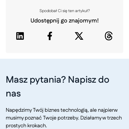
Spodobał Ci się ten artykuł?
Udostępnij go znajomym!
Masz pytania? Napisz do
nas
Napędzimy Twój biznes technologią, ale najpierw
musimy poznać Twoje potrzeby. Działamy w trzech
prostych krokach.