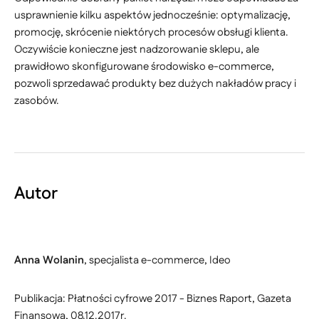
usprawnienie kilku aspektów jednocześnie: optymalizację,
promocję, skrócenie niektórych procesów obsługi klienta.
Oczywiście konieczne jest nadzorowanie sklepu, ale
prawidłowo skonfigurowane środowisko e-commerce,
pozwoli sprzedawać produkty bez dużych nakładów pracy i
zasobów.
Autor
Anna Wolanin
, specjalista e-commerce, Ideo
Publikacja: Płatności cyfrowe 2017 - Biznes Raport, Gazeta
Finansowa, 08.12.2017r.