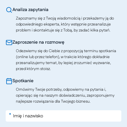
Analiza zapytania
Zapoznamy się z Twoją wiadomością i przekażemy ją do
odpowiedniego eksperta, który wstępnie przeanalizuje
problem i skontaktuje się z Tobą, by zadać kilka pytań.
Zaproszenie na rozmowę
Odezwiemy się do Ciebie z propozycją terminu spotkania
(online lub przez telefon), w trakcie którego dokładnie
przeanalizujemy temat, by lepiej zrozumieć wyzwanie,
przed którym stoisz.
Spotkanie
Omówimy Twoje potrzeby, odpowiemy na pytania i,
opierając się na naszym doświadczeniu, zaproponujemy
najlepsze rozwiązania dla Twojego biznesu.
*