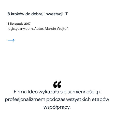
8 kroków do dobrej inwestycji IT
8
listopada
2017
logistyczny.com, Autor: Marcin Wojtoń
Firma Ideo wykazała się sumiennością i
profesjonalizmem podczas wszystkich etapów
współpracy.