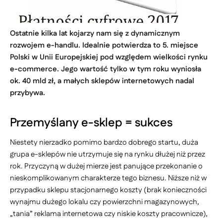
Ostatnie kilka lat kojarzy nam się z dynamicznym
rozwojem e-handlu. Idealnie potwierdza to 5. miejsce
Polski w Unii Europejskiej pod względem wielkości rynku
e-commerce. Jego wartość tylko w tym roku wyniosła
ok. 40 mld zł, a małych sklepów internetowych nadal
przybywa.
Przemyślany e-sklep = sukces
Niestety nierzadko pomimo bardzo dobrego startu, duża
grupa e-sklepów nie utrzymuje się na rynku dłużej niż przez
rok. Przyczyną w dużej mierze jest panujące przekonanie o
nieskomplikowanym charakterze tego biznesu. Niższe niż w
przypadku sklepu stacjonarnego koszty (brak konieczności
wynajmu dużego lokalu czy powierzchni magazynowych,
„tania” reklama internetowa czy niskie koszty pracownicze),