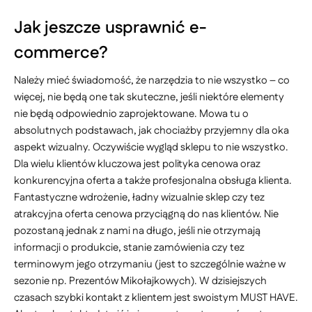
Jak jeszcze usprawnić e-
commerce?
Należy mieć świadomość, że narzędzia to nie wszystko – co
więcej, nie będą one tak skuteczne, jeśli niektóre elementy
nie będą odpowiednio zaprojektowane. Mowa tu o
absolutnych podstawach, jak chociażby przyjemny dla oka
aspekt wizualny. Oczywiście wygląd sklepu to nie wszystko.
Dla wielu klientów kluczowa jest polityka cenowa oraz
konkurencyjna oferta a także profesjonalna obsługa klienta.
Fantastyczne wdrożenie, ładny wizualnie sklep czy tez
atrakcyjna oferta cenowa przyciągną do nas klientów. Nie
pozostaną jednak z nami na długo, jeśli nie otrzymają
informacji o produkcie, stanie zamówienia czy tez
terminowym jego otrzymaniu (jest to szczególnie ważne w
sezonie np. Prezentów Mikołajkowych). W dzisiejszych
czasach szybki kontakt z klientem jest swoistym MUST HAVE.