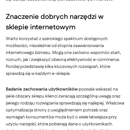
Znaczenie dobrych narzędzi w
sklepie internetowym
Warto korzystać z szerokiego spektrum dostępnych
możliwości, niezależnie od stopnia zaawansowania
internetowego biznesu. Mogą one zarówno wspomóc start,
rozruch, jak i zwiększyć obecną efektywność e-commerce.
Poniżej przedstawię kilka kluczowych rozwiązań, które
sprawdzą się w każdym e-sklepie.
Badanie zachowania użytkowników
pozwala wskazać na
jakie obszary sklepu klienci zwracają szczególną uwagę oraz
jakiego rodzaju rozwiązania sprawdzają się najlepiej. Właściwa
optymalizacja strony z uwzględnieniem potrzeb oraz
wymagań konsumentów może być o wiele łatwiejsza przy
użyciu narzędzi, które pobierają dane o użytkownikach.