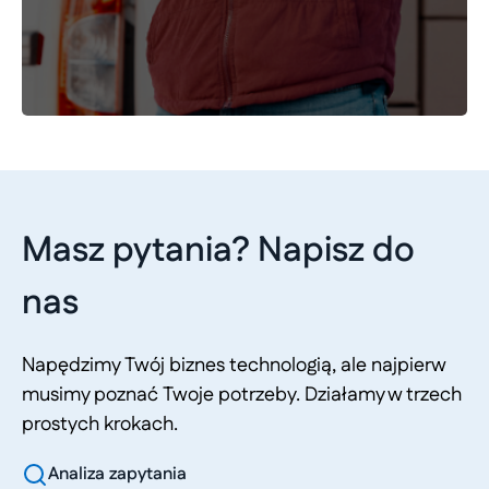
Masz pytania? Napisz do
nas
Napędzimy Twój biznes technologią, ale najpierw
musimy poznać Twoje potrzeby. Działamy w trzech
prostych krokach.
Analiza zapytania