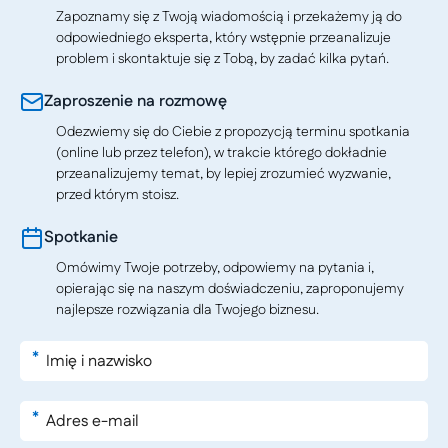
Zapoznamy się z Twoją wiadomością i przekażemy ją do
odpowiedniego eksperta, który wstępnie przeanalizuje
problem i skontaktuje się z Tobą, by zadać kilka pytań.
Zaproszenie na rozmowę
Odezwiemy się do Ciebie z propozycją terminu spotkania
(online lub przez telefon), w trakcie którego dokładnie
przeanalizujemy temat, by lepiej zrozumieć wyzwanie,
przed którym stoisz.
Spotkanie
Omówimy Twoje potrzeby, odpowiemy na pytania i,
opierając się na naszym doświadczeniu, zaproponujemy
najlepsze rozwiązania dla Twojego biznesu.
*
*