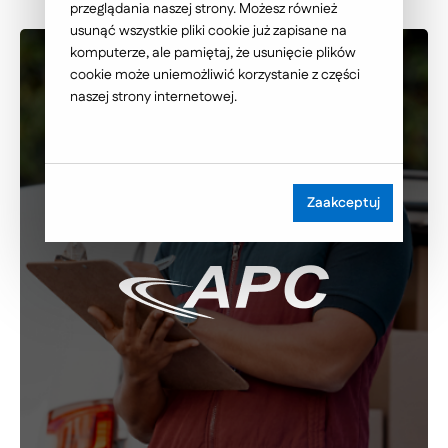
przeglądania naszej strony. Możesz również
usunąć wszystkie pliki cookie już zapisane na
komputerze, ale pamiętaj, że usunięcie plików
cookie może uniemożliwić korzystanie z części
naszej strony internetowej.
Zaakceptuj