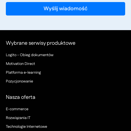
Wybrane serwisy produktowe
Logito - Obieg dokumentów
Motivation Direct
Platforma e-learning
Pozycjonowanie
Nasza oferta
E-commerce
Rozwiązania IT
Technologie Internetowe