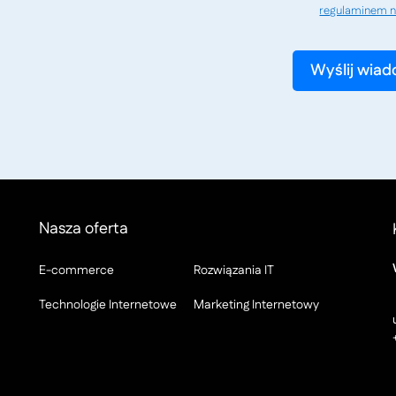
regulaminem n
Nasza oferta
E-commerce
Rozwiązania IT
Technologie Internetowe
Marketing Internetowy