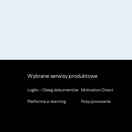
Wybrane serwisy produktowe
Logito - Obieg dokumentów
Motivation Direct
Platforma e-learning
Pozycjonowanie