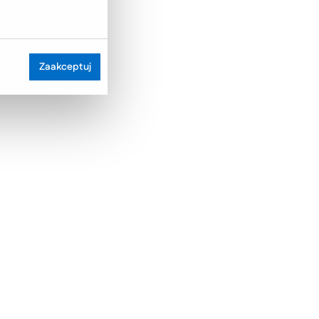
Zaakceptuj