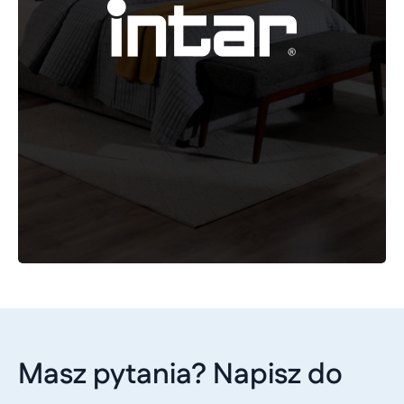
Masz pytania? Napisz do