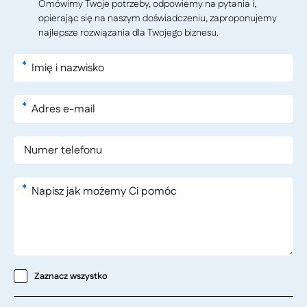
Omówimy Twoje potrzeby, odpowiemy na pytania i,
opierając się na naszym doświadczeniu, zaproponujemy
najlepsze rozwiązania dla Twojego biznesu.
*
*
*
Zaznacz wszystko