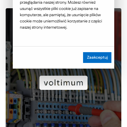
przeglądania naszej strony. Możesz również
usunąć wszystkie pliki cookie już zapisane na
komputerze, ale pamiętaj, że usunięcie plików
cookie może uniemożliwić korzystanie z części
naszej strony internetowej.
Zaakceptuj