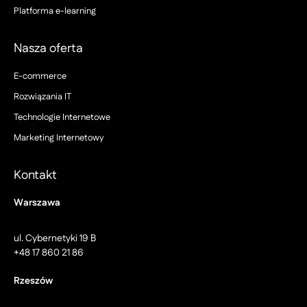
Platforma e-learning
Nasza oferta
E-commerce
Rozwiązania IT
Technologie Internetowe
Marketing Internetowy
Kontakt
Warszawa
ul. Cybernetyki 19 B
+48 17 860 21 86
Rzeszów