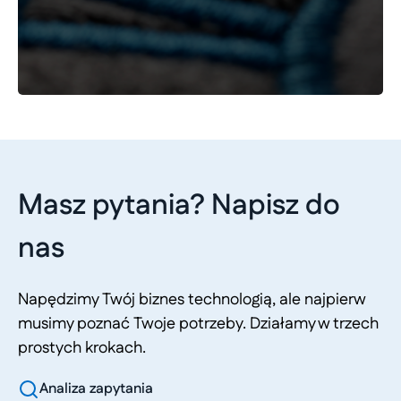
Masz pytania? Napisz do
nas
Napędzimy Twój biznes technologią, ale najpierw
musimy poznać Twoje potrzeby. Działamy w trzech
prostych krokach.
Analiza zapytania