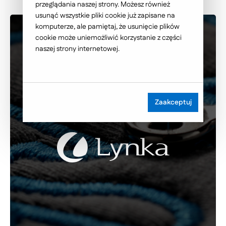
przeglądania naszej strony. Możesz również
usunąć wszystkie pliki cookie już zapisane na
komputerze, ale pamiętaj, że usunięcie plików
cookie może uniemożliwić korzystanie z części
naszej strony internetowej.
Zaakceptuj