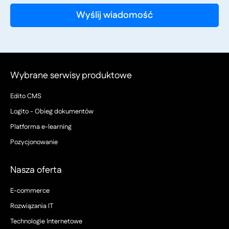
Wybrane serwisy produktowe
Edito CMS
Logito - Obieg dokumentów
Platforma e-learning
Pozycjonowanie
Nasza oferta
E-commerce
Rozwiązania IT
Technologie Internetowe