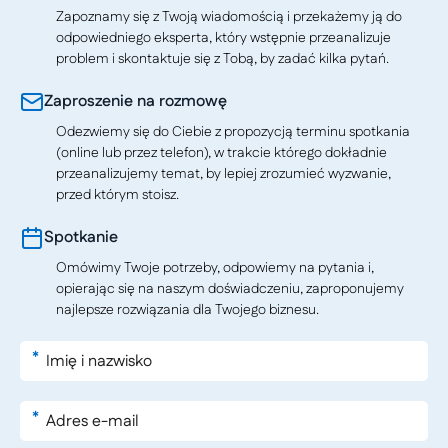
Zapoznamy się z Twoją wiadomością i przekażemy ją do
odpowiedniego eksperta, który wstępnie przeanalizuje
problem i skontaktuje się z Tobą, by zadać kilka pytań.
Zaproszenie na rozmowę
Odezwiemy się do Ciebie z propozycją terminu spotkania
(online lub przez telefon), w trakcie którego dokładnie
przeanalizujemy temat, by lepiej zrozumieć wyzwanie,
przed którym stoisz.
Spotkanie
Omówimy Twoje potrzeby, odpowiemy na pytania i,
opierając się na naszym doświadczeniu, zaproponujemy
najlepsze rozwiązania dla Twojego biznesu.
*
*